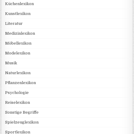
Küchenlexikon
Kunstlexikon
Literatur
Medizinlexikon
Möbellexikon
Modelexikon
Musik
Naturlexikon
Pflanzenlexikon
Psychologie
Reiselexikon
Sonstige Begriffe
Spielzeuglexikon
Sportlexikon