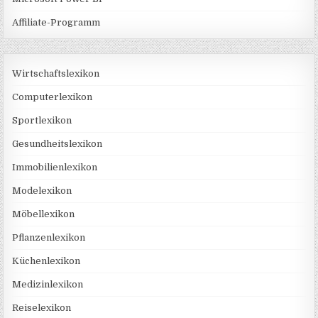
Affiliate-Programm
Wirtschaftslexikon
Computerlexikon
Sportlexikon
Gesundheitslexikon
Immobilienlexikon
Modelexikon
Möbellexikon
Pflanzenlexikon
Küchenlexikon
Medizinlexikon
Reiselexikon