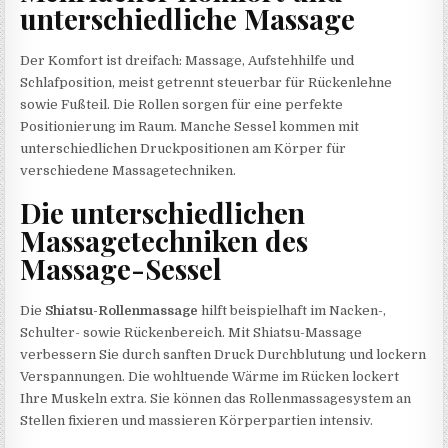
unterschiedliche Massage
Der Komfort ist dreifach: Massage, Aufstehhilfe und
Schlafposition, meist getrennt steuerbar für Rückenlehne
sowie Fußteil. Die Rollen sorgen für eine perfekte
Positionierung im Raum. Manche Sessel kommen mit
unterschiedlichen Druckpositionen am Körper für
verschiedene Massagetechniken.
Die unterschiedlichen
Massagetechniken des
Massage-Sessel
Die
Shiatsu-Rollenmassage
hilft beispielhaft im Nacken-,
Schulter- sowie Rückenbereich. Mit Shiatsu-Massage
verbessern Sie durch sanften Druck Durchblutung und lockern
Verspannungen. Die wohltuende Wärme im Rücken lockert
Ihre Muskeln extra. Sie können das Rollenmassagesystem an
Stellen fixieren und massieren Körperpartien intensiv.