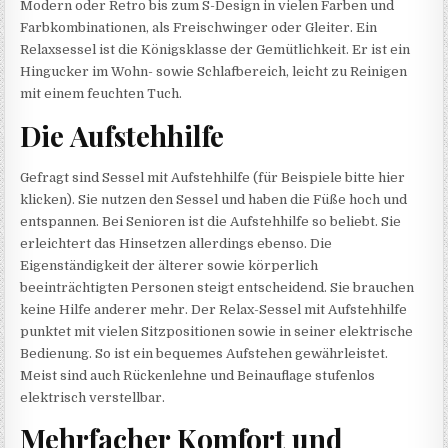
Modern oder Retro bis zum S-Design in vielen Farben und
Farbkombinationen, als Freischwinger oder Gleiter. Ein
Relaxsessel ist die Königsklasse der Gemütlichkeit. Er ist ein
Hingucker im Wohn- sowie Schlafbereich, leicht zu Reinigen
mit einem feuchten Tuch.
Die Aufstehhilfe
Gefragt sind Sessel mit Aufstehhilfe (für Beispiele bitte hier
klicken). Sie nutzen den Sessel und haben die Füße hoch und
entspannen. Bei Senioren ist die Aufstehhilfe so beliebt. Sie
erleichtert das Hinsetzen allerdings ebenso. Die
Eigenständigkeit der älterer sowie körperlich
beeinträchtigten Personen steigt entscheidend. Sie brauchen
keine Hilfe anderer mehr. Der Relax-Sessel mit Aufstehhilfe
punktet mit vielen Sitzpositionen sowie in seiner elektrische
Bedienung. So ist ein bequemes Aufstehen gewährleistet.
Meist sind auch Rückenlehne und Beinauflage stufenlos
elektrisch verstellbar.
Mehrfacher Komfort und