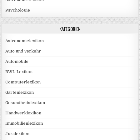
Psychologie
KATEGORIEN
Astronomielexikon
Auto und Verkehr
Automobile
BWL-Lexikon
Computerlexikon
Gartenlexikon
Gesundheitslexikon
Handwerklexikon
Immobilienlexikon
Juralexikon