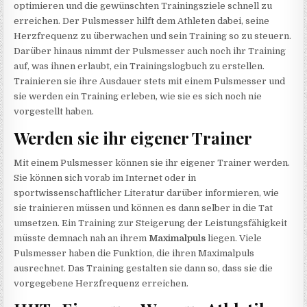
optimieren und die gewünschten Trainingsziele schnell zu
erreichen. Der Pulsmesser hilft dem Athleten dabei, seine
Herzfrequenz zu überwachen und sein Training so zu steuern.
Darüber hinaus nimmt der Pulsmesser auch noch ihr Training
auf, was ihnen erlaubt, ein Trainingslogbuch zu erstellen.
Trainieren sie ihre Ausdauer stets mit einem Pulsmesser und
sie werden ein Training erleben, wie sie es sich noch nie
vorgestellt haben.
Werden sie ihr eigener Trainer
Mit einem Pulsmesser können sie ihr eigener Trainer werden.
Sie können sich vorab im Internet oder in
sportwissenschaftlicher Literatur darüber informieren, wie
sie trainieren müssen und können es dann selber in die Tat
umsetzen. Ein Training zur Steigerung der Leistungsfähigkeit
müsste demnach nah an ihrem
Maximalpuls
liegen. Viele
Pulsmesser haben die Funktion, die ihren Maximalpuls
ausrechnet. Das Training gestalten sie dann so, dass sie die
vorgegebene Herzfrequenz erreichen.