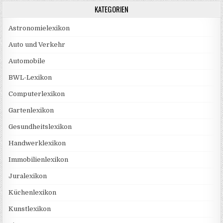
KATEGORIEN
Astronomielexikon
Auto und Verkehr
Automobile
BWL-Lexikon
Computerlexikon
Gartenlexikon
Gesundheitslexikon
Handwerklexikon
Immobilienlexikon
Juralexikon
Küchenlexikon
Kunstlexikon