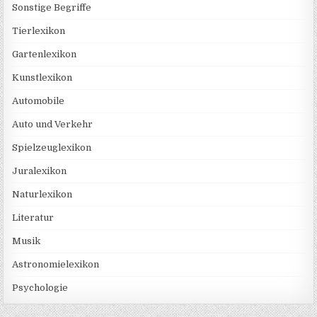
Sonstige Begriffe
Tierlexikon
Gartenlexikon
Kunstlexikon
Automobile
Auto und Verkehr
Spielzeuglexikon
Juralexikon
Naturlexikon
Literatur
Musik
Astronomielexikon
Psychologie