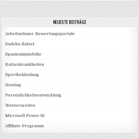
NEUESTE BEITRÄGE
Arbeitnehmer-Bewertungsportale
Sudoku-Rätsel
Spanienimmobilie
Katzenkrankheiten
Sportbekleidung
Hosting
Persönlichkeitsentwicklung
Westernreiten
Microsoft Power BI
Affiliate-Programm