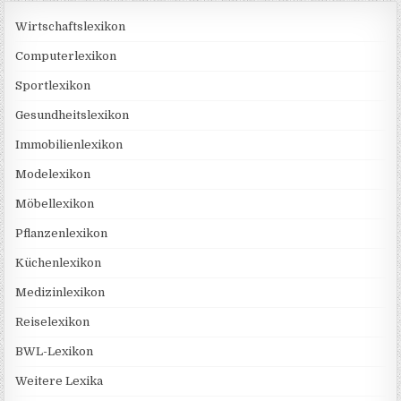
Wirtschaftslexikon
Computerlexikon
Sportlexikon
Gesundheitslexikon
Immobilienlexikon
Modelexikon
Möbellexikon
Pflanzenlexikon
Küchenlexikon
Medizinlexikon
Reiselexikon
BWL-Lexikon
Weitere Lexika