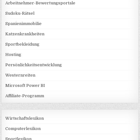
Arbeitnehmer-Bewertungsportale
Sudoku-Rätsel
Spanienimmobilie
Katzenkrankheiten
Sportbekleidung
Hosting
Persönlichkeitsentwicklung
Westernreiten
Microsoft Power BI
Affiliate-Programm
Wirtschaftslexikon
Computerlexikon
Sportlexikon