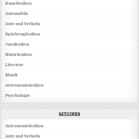
Kunstlexikon
Automobile
Auto und Verkehr
Spielzeuglexikon
Juralexikon
Naturlexikon
Literatur
Musik
Astronomielexikon
Psychologie
KATEGORIEN
Astronomielexikon
Auto und Verkehr