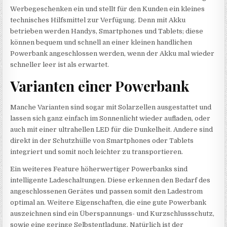
Werbegeschenken ein und stellt für den Kunden ein kleines
technisches Hilfsmittel zur Verfügung. Denn mit Akku
betrieben werden Handys, Smartphones und Tablets; diese
können bequem und schnell an einer kleinen handlichen
Powerbank angeschlossen werden, wenn der Akku mal wieder
schneller leer ist als erwartet.
Varianten einer Powerbank
Manche Varianten sind sogar mit Solarzellen ausgestattet und
lassen sich ganz einfach im Sonnenlicht wieder aufladen, oder
auch mit einer ultrahellen LED für die Dunkelheit. Andere sind
direkt in der Schutzhülle von Smartphones oder Tablets
integriert und somit noch leichter zu transportieren.
Ein weiteres Feature höherwertiger Powerbanks sind
intelligente Ladeschaltungen. Diese erkennen den Bedarf des
angeschlossenen Gerätes und passen somit den Ladestrom
optimal an. Weitere Eigenschaften, die eine gute Powerbank
auszeichnen sind ein Überspannungs- und Kurzschlussschutz,
sowie eine geringe Selbstentladung. Natürlich ist der