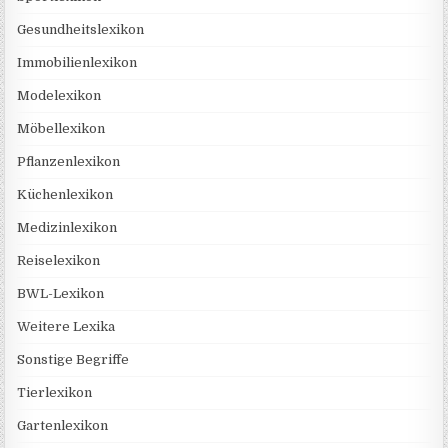
Gesundheitslexikon
Immobilienlexikon
Modelexikon
Möbellexikon
Pflanzenlexikon
Küchenlexikon
Medizinlexikon
Reiselexikon
BWL-Lexikon
Weitere Lexika
Sonstige Begriffe
Tierlexikon
Gartenlexikon