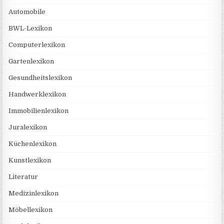
Automobile
BWL-Lexikon
Computerlexikon
Gartenlexikon
Gesundheitslexikon
Handwerklexikon
Immobilienlexikon
Juralexikon
Küchenlexikon
Kunstlexikon
Literatur
Medizinlexikon
Möbellexikon