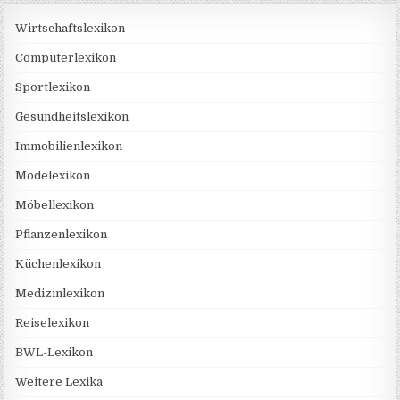
Wirtschaftslexikon
Computerlexikon
Sportlexikon
Gesundheitslexikon
Immobilienlexikon
Modelexikon
Möbellexikon
Pflanzenlexikon
Küchenlexikon
Medizinlexikon
Reiselexikon
BWL-Lexikon
Weitere Lexika