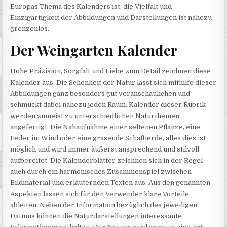
Europas Thema des Kalenders ist, die Vielfalt und
Einzigartigkeit der Abbildungen und Darstellungen ist nahezu
grenzenlos.
Der Weingarten Kalender
Hohe Präzision, Sorgfalt und Liebe zum Detail zeichnen diese
Kalender aus. Die Schönheit der Natur lässt sich mithilfe dieser
Abbildungen ganz besonders gut veranschaulichen und
schmückt dabei nahezu jeden Raum. Kalender dieser Rubrik
werden zumeist zu unterschiedlichen Naturthemen
angefertigt. Die Nahaufnahme einer seltenen Pflanze, eine
Feder im Wind oder eine grasende Schafherde, alles dies ist
möglich und wird immer äußerst ansprechend und stilvoll
aufbereitet. Die Kalenderblätter zeichnen sich in der Regel
auch durch ein harmonisches Zusammenspiel zwischen
Bildmaterial und erläuternden Texten aus. Aus den genannten
Aspekten lassen sich für den Verwender klare Vorteile
ableiten. Neben der Information bezüglich des jeweiligen
Datums können die Naturdarstellungen interessante