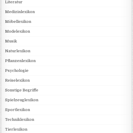
Literatur
Medizinlexikon
Möbellexikon
Modelexikon
Musik
Naturlexikon
Pflanzenlexikon
Psychologie
Reiselexikon
Sonstige Begriffe
Spielzeuglexikon
Sportlexikon
Techniklexikon
Tierlexikon