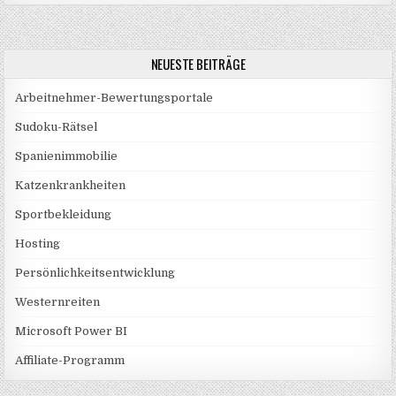
NEUESTE BEITRÄGE
Arbeitnehmer-Bewertungsportale
Sudoku-Rätsel
Spanienimmobilie
Katzenkrankheiten
Sportbekleidung
Hosting
Persönlichkeitsentwicklung
Westernreiten
Microsoft Power BI
Affiliate-Programm