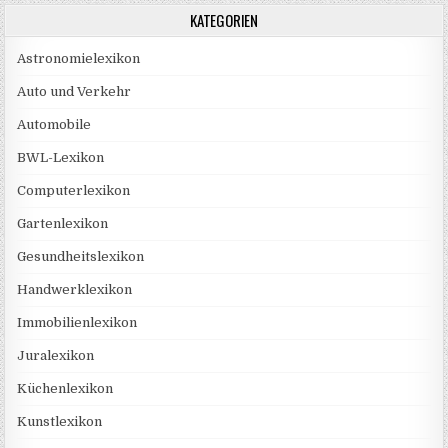
KATEGORIEN
Astronomielexikon
Auto und Verkehr
Automobile
BWL-Lexikon
Computerlexikon
Gartenlexikon
Gesundheitslexikon
Handwerklexikon
Immobilienlexikon
Juralexikon
Küchenlexikon
Kunstlexikon