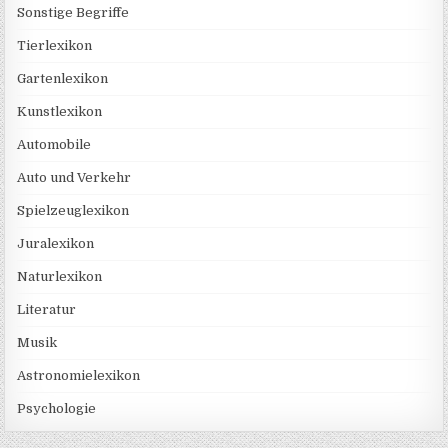
Sonstige Begriffe
Tierlexikon
Gartenlexikon
Kunstlexikon
Automobile
Auto und Verkehr
Spielzeuglexikon
Juralexikon
Naturlexikon
Literatur
Musik
Astronomielexikon
Psychologie