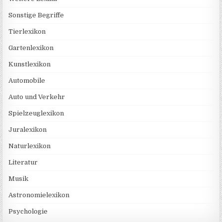
Sonstige Begriffe
Tierlexikon
Gartenlexikon
Kunstlexikon
Automobile
Auto und Verkehr
Spielzeuglexikon
Juralexikon
Naturlexikon
Literatur
Musik
Astronomielexikon
Psychologie