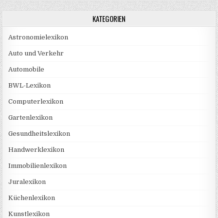
KATEGORIEN
Astronomielexikon
Auto und Verkehr
Automobile
BWL-Lexikon
Computerlexikon
Gartenlexikon
Gesundheitslexikon
Handwerklexikon
Immobilienlexikon
Juralexikon
Küchenlexikon
Kunstlexikon