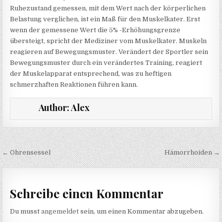
Ruhezustand gemessen, mit dem Wert nach der körperlichen
Belastung verglichen, ist ein Maß für den Muskelkater. Erst
wenn der gemessene Wert die 5% -Erhöhungsgrenze
übersteigt, spricht der Mediziner vom Muskelkater. Muskeln
reagieren auf Bewegungsmuster. Verändert der Sportler sein
Bewegungsmuster durch ein verändertes Training, reagiert
der Muskelapparat entsprechend, was zu heftigen
schmerzhaften Reaktionen führen kann.
Author:
Alex
Beitragsnavigation
← Ohrensessel
Hämorrhoiden →
Schreibe einen Kommentar
Du musst
angemeldet
sein, um einen Kommentar abzugeben.