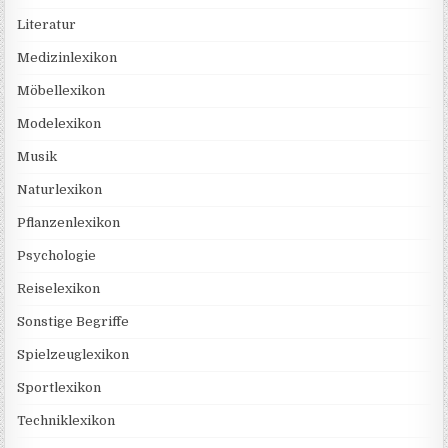
Literatur
Medizinlexikon
Möbellexikon
Modelexikon
Musik
Naturlexikon
Pflanzenlexikon
Psychologie
Reiselexikon
Sonstige Begriffe
Spielzeuglexikon
Sportlexikon
Techniklexikon