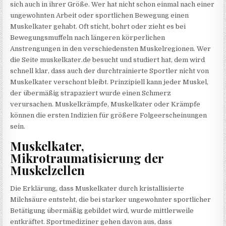
sich auch in ihrer Größe. Wer hat nicht schon einmal nach einer
ungewohnten Arbeit oder sportlichen Bewegung einen
Muskelkater gehabt. Oft sticht, bohrt oder zieht es bei
Bewegungsmuffeln nach längeren körperlichen
Anstrengungen in den verschiedensten Muskelregionen. Wer
die Seite muskelkater.de besucht und studiert hat, dem wird
schnell klar, dass auch der durchtrainierte Sportler nicht von
Muskelkater verschont bleibt. Prinzipiell kann jeder Muskel,
der übermäßig strapaziert wurde einen Schmerz
verursachen. Muskelkrämpfe, Muskelkater oder Krämpfe
können die ersten Indizien für größere Folgeerscheinungen
sein.
Muskelkater,
Mikrotraumatisierung der
Muskelzellen
Die Erklärung, dass Muskelkater durch kristallisierte
Milchsäure entsteht, die bei starker ungewohnter sportlicher
Betätigung übermäßig gebildet wird, wurde mittlerweile
entkräftet. Sportmediziner gehen davon aus, dass