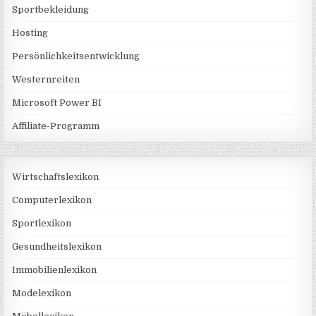
Sportbekleidung
Hosting
Persönlichkeitsentwicklung
Westernreiten
Microsoft Power BI
Affiliate-Programm
Wirtschaftslexikon
Computerlexikon
Sportlexikon
Gesundheitslexikon
Immobilienlexikon
Modelexikon