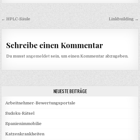
Beitragsnavigation
← HPLC-Säule
Linkbuilding →
Schreibe einen Kommentar
Du musst
angemeldet
sein, um einen Kommentar abzugeben.
NEUESTE BEITRÄGE
Arbeitnehmer-Bewertungsportale
Sudoku-Rätsel
Spanienimmobilie
Katzenkrankheiten