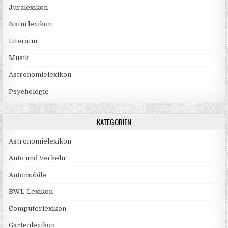
Juralexikon
Naturlexikon
Literatur
Musik
Astronomielexikon
Psychologie
KATEGORIEN
Astronomielexikon
Auto und Verkehr
Automobile
BWL-Lexikon
Computerlexikon
Gartenlexikon