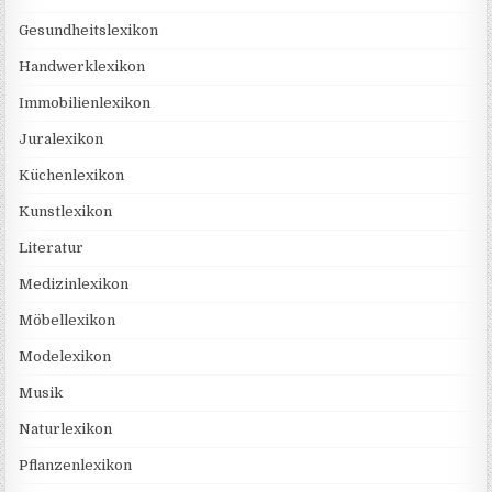
Gesundheitslexikon
Handwerklexikon
Immobilienlexikon
Juralexikon
Küchenlexikon
Kunstlexikon
Literatur
Medizinlexikon
Möbellexikon
Modelexikon
Musik
Naturlexikon
Pflanzenlexikon