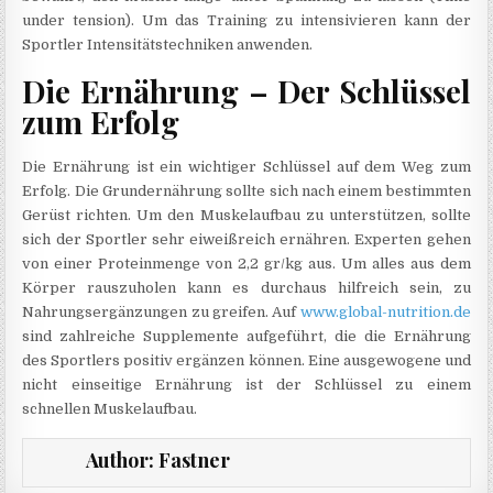
under tension). Um das Training zu intensivieren kann der
Sportler Intensitätstechniken anwenden.
Die Ernährung – Der Schlüssel
zum Erfolg
Die Ernährung ist ein wichtiger Schlüssel auf dem Weg zum
Erfolg. Die Grundernährung sollte sich nach einem bestimmten
Gerüst richten. Um den Muskelaufbau zu unterstützen, sollte
sich der Sportler sehr eiweißreich ernähren. Experten gehen
von einer Proteinmenge von 2,2 gr/kg aus. Um alles aus dem
Körper rauszuholen kann es durchaus hilfreich sein, zu
Nahrungsergänzungen zu greifen. Auf
www.global-nutrition.de
sind zahlreiche Supplemente aufgeführt, die die Ernährung
des Sportlers positiv ergänzen können. Eine ausgewogene und
nicht einseitige Ernährung ist der Schlüssel zu einem
schnellen Muskelaufbau.
Author:
Fastner