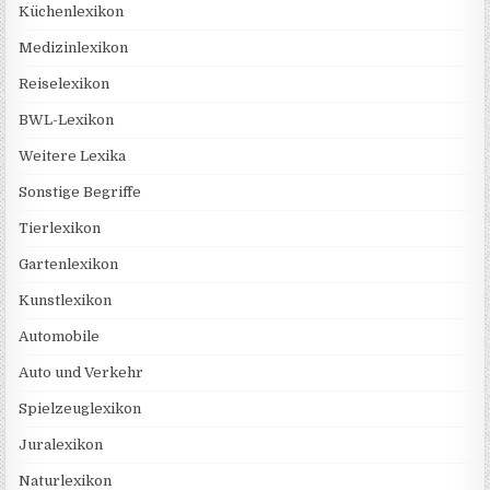
Küchenlexikon
Medizinlexikon
Reiselexikon
BWL-Lexikon
Weitere Lexika
Sonstige Begriffe
Tierlexikon
Gartenlexikon
Kunstlexikon
Automobile
Auto und Verkehr
Spielzeuglexikon
Juralexikon
Naturlexikon