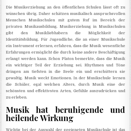
Die Musikerziehung an den öffentlichen Schulen lässt oft zu
wünschen übrig. Daher schätzen musikalisch anspruchsvollen
Menschen Musikschulen mit gutem Ruf im Bereich der
privaten Musikausbildung. Musikerziehung in Musikschulen
gibt den Musikliebhabern die Möglichkeit der
Identitätsbildung. Für Jugendliche, die an einer Musikschule
ein Instrument erlernen, erfahren, dass die Musik wesentliche
Erfahrungen ermöglicht die durch keine andere Beschäftigung
erlangt werden kann. Schon Platon bemerkte, dass die Musik
ein wichtiger Teil der Erziehung sei. Rhythmen und Töne
dringen am tiefsten in die Seele ein und erschüttern sie
gewaltig. Musik weckt Emotionen. In der Musikschule lernen
die Schüler, egal welchen Alters, durch Musik eine der
schönsten und effektivsten Arten, Gefühle auszudrücken und
zu erleben.
Musik hat beruhigende und
heilende Wirkung
Wichtig bei der Auswahl der geeigneten Musikschule ist das