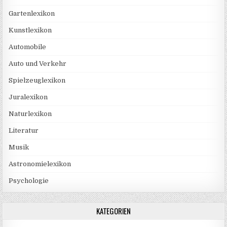
Gartenlexikon
Kunstlexikon
Automobile
Auto und Verkehr
Spielzeuglexikon
Juralexikon
Naturlexikon
Literatur
Musik
Astronomielexikon
Psychologie
KATEGORIEN