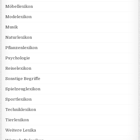
Möbellexikon
Modelexikon
Musik
Naturlexikon
Pflanzenlexikon
Psychologie
Reiselexikon
Sonstige Begriffe
Spielzeuglexikon
Sportlexikon
Techniklexikon
Tierlexikon
Weitere Lexika