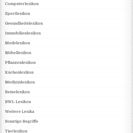
Computerlexikon
Sportlexikon
Gesundheitslexikon
Immobilienlexikon
Modelexikon
Möbellexikon
Pflanzenlexikon
Küchenlexikon
Medizinlexikon
Reiselexikon
BWL-Lexikon
Weitere Lexika
Sonstige Begriffe
Tierlexikon