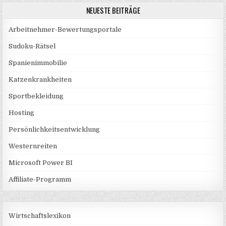
NEUESTE BEITRÄGE
Arbeitnehmer-Bewertungsportale
Sudoku-Rätsel
Spanienimmobilie
Katzenkrankheiten
Sportbekleidung
Hosting
Persönlichkeitsentwicklung
Westernreiten
Microsoft Power BI
Affiliate-Programm
Wirtschaftslexikon