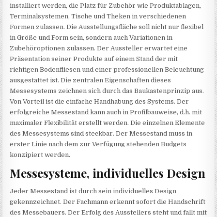
installiert werden, die Platz für Zubehör wie Produktablagen,
Terminalsystemen, Tische und Theken in verschiedenen
Formen zulassen. Die Ausstellungsfläche soll nicht nur flexibel
in Größe und Form sein, sondern auch Variationen in
Zubehöroptionen zulassen. Der Aussteller erwartet eine
Präsentation seiner Produkte auf einem Stand der mit
richtigen Bodenfliesen und einer professionellen Beleuchtung
ausgestattet ist. Die zentralen Eigenschaften dieses
Messesystems zeichnen sich durch das Baukastenprinzip aus.
Von Vorteil ist die einfache Handhabung des Systems. Der
erfolgreiche Messestand kann auch in Profilbauweise, d.h. mit
maximaler Flexibilität erstellt werden. Die einzelnen Elemente
des Messesystems sind steckbar. Der Messestand muss in
erster Linie nach dem zur Verfügung stehenden Budgets
konzipiert werden.
Messesysteme, individuelles Design
Jeder Messestand ist durch sein individuelles Design
gekennzeichnet. Der Fachmann erkennt sofort die Handschrift
des Messebauers. Der Erfolg des Ausstellers steht und fällt mit