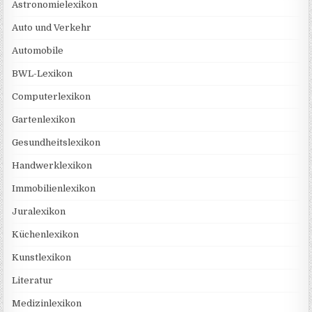
Astronomielexikon
Auto und Verkehr
Automobile
BWL-Lexikon
Computerlexikon
Gartenlexikon
Gesundheitslexikon
Handwerklexikon
Immobilienlexikon
Juralexikon
Küchenlexikon
Kunstlexikon
Literatur
Medizinlexikon