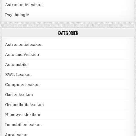
Astronomielexikon
Psychologie
KATEGORIEN
Astronomielexikon
Auto und Verkehr
Automobile
BWL-Lexikon
Computerlexikon
Gartenlexikon
Gesundheitslexikon
Handwerklexikon
Immobilienlexikon
Juralexikon