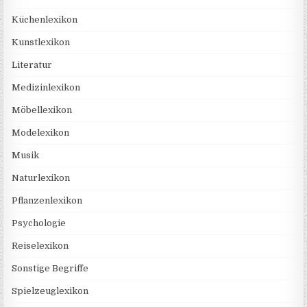
Küchenlexikon
Kunstlexikon
Literatur
Medizinlexikon
Möbellexikon
Modelexikon
Musik
Naturlexikon
Pflanzenlexikon
Psychologie
Reiselexikon
Sonstige Begriffe
Spielzeuglexikon