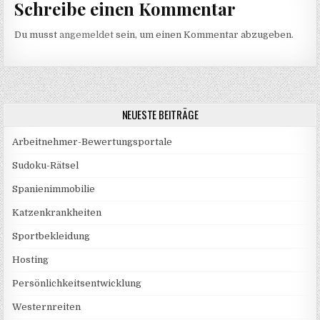
Schreibe einen Kommentar
Du musst
angemeldet
sein, um einen Kommentar abzugeben.
NEUESTE BEITRÄGE
Arbeitnehmer-Bewertungsportale
Sudoku-Rätsel
Spanienimmobilie
Katzenkrankheiten
Sportbekleidung
Hosting
Persönlichkeitsentwicklung
Westernreiten