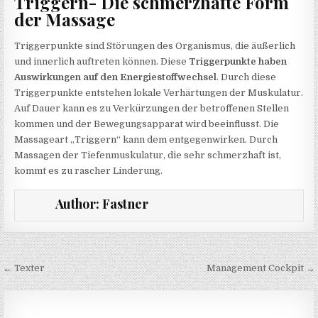
Triggern- Die schmerzhafte Form
der Massage
Triggerpunkte sind Störungen des Organismus, die äußerlich
und innerlich auftreten können. Diese
Triggerpunkte haben
Auswirkungen auf den Energiestoffwechsel
. Durch diese
Triggerpunkte entstehen lokale Verhärtungen der Muskulatur.
Auf Dauer kann es zu Verkürzungen der betroffenen Stellen
kommen und der Bewegungsapparat wird beeinflusst. Die
Massageart „Triggern“ kann dem entgegenwirken. Durch
Massagen der Tiefenmuskulatur, die sehr schmerzhaft ist,
kommt es zu rascher Linderung.
Author:
Fastner
Beitragsnavigation
← Texter
Management Cockpit →