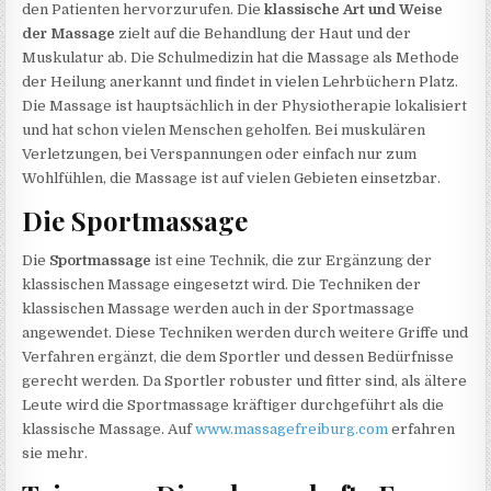
den Patienten hervorzurufen. Die
klassische Art und Weise
der Massage
zielt auf die Behandlung der Haut und der
Muskulatur ab. Die Schulmedizin hat die Massage als Methode
der Heilung anerkannt und findet in vielen Lehrbüchern Platz.
Die Massage ist hauptsächlich in der Physiotherapie lokalisiert
und hat schon vielen Menschen geholfen. Bei muskulären
Verletzungen, bei Verspannungen oder einfach nur zum
Wohlfühlen, die Massage ist auf vielen Gebieten einsetzbar.
Die Sportmassage
Die
Sportmassage
ist eine Technik, die zur Ergänzung der
klassischen Massage eingesetzt wird. Die Techniken der
klassischen Massage werden auch in der Sportmassage
angewendet. Diese Techniken werden durch weitere Griffe und
Verfahren ergänzt, die dem Sportler und dessen Bedürfnisse
gerecht werden. Da Sportler robuster und fitter sind, als ältere
Leute wird die Sportmassage kräftiger durchgeführt als die
klassische Massage. Auf
www.massagefreiburg.com
erfahren
sie mehr.