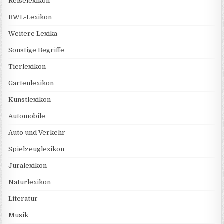
Reiselexikon
BWL-Lexikon
Weitere Lexika
Sonstige Begriffe
Tierlexikon
Gartenlexikon
Kunstlexikon
Automobile
Auto und Verkehr
Spielzeuglexikon
Juralexikon
Naturlexikon
Literatur
Musik