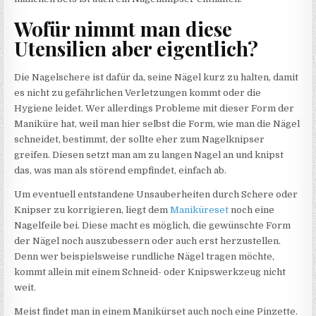
Wofür nimmt man diese
Utensilien aber eigentlich?
Die Nagelschere ist dafür da, seine Nägel kurz zu halten, damit
es nicht zu gefährlichen Verletzungen kommt oder die
Hygiene leidet. Wer allerdings Probleme mit dieser Form der
Maniküre hat, weil man hier selbst die Form, wie man die Nägel
schneidet, bestimmt, der sollte eher zum Nagelknipser
greifen. Diesen setzt man am zu langen Nagel an und knipst
das, was man als störend empfindet, einfach ab.
Um eventuell entstandene Unsauberheiten durch Schere oder
Knipser zu korrigieren, liegt dem
Maniküreset
noch eine
Nagelfeile bei. Diese macht es möglich, die gewünschte Form
der Nägel noch auszubessern oder auch erst herzustellen.
Denn wer beispielsweise rundliche Nägel tragen möchte,
kommt allein mit einem Schneid- oder Knipswerkzeug nicht
weit.
Meist findet man in einem Manikürset auch noch eine Pinzette.