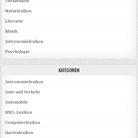
Juralexikon
Naturlexikon
Literatur
Musik
Astronomielexikon
Psychologie
KATEGORIEN
Astronomielexikon
Auto und Verkehr
Automobile
BWL-Lexikon
Computerlexikon
Gartenlexikon