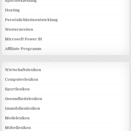
Sportbekleidung
Hosting
Persönlichkeitsentwicklung
Westernreiten
Microsoft Power BI
Affiliate-Programm
Wirtschaftslexikon
Computerlexikon
Sportlexikon
Gesundheitslexikon
Immobilienlexikon
Modelexikon
Möbellexikon