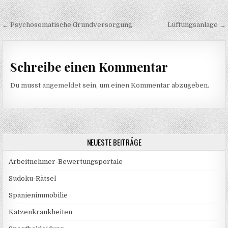
Beitragsnavigation
← Psychosomatische Grundversorgung
Lüftungsanlage →
Schreibe einen Kommentar
Du musst
angemeldet
sein, um einen Kommentar abzugeben.
NEUESTE BEITRÄGE
Arbeitnehmer-Bewertungsportale
Sudoku-Rätsel
Spanienimmobilie
Katzenkrankheiten