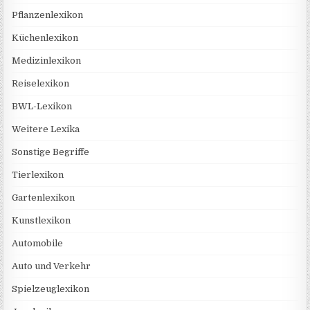
Pflanzenlexikon
Küchenlexikon
Medizinlexikon
Reiselexikon
BWL-Lexikon
Weitere Lexika
Sonstige Begriffe
Tierlexikon
Gartenlexikon
Kunstlexikon
Automobile
Auto und Verkehr
Spielzeuglexikon