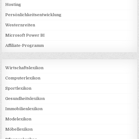
Hosting
Persönlichkeitsentwicklung
Westernreiten
Microsoft Power BI
Affiliate-Programm
Wirtschaftslexikon
Computerlexikon
Sportlexikon
Gesundheitslexikon
Immobilienlexikon
Modelexikon
Möbellexikon