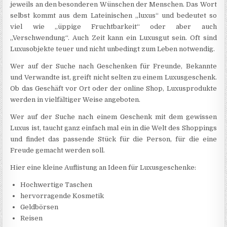
jeweils an den besonderen Wünschen der Menschen. Das Wort
selbst kommt aus dem Lateinischen „luxus“ und bedeutet so
viel wie „üppige Fruchtbarkeit“ oder aber auch
„Verschwendung“. Auch Zeit kann ein Luxusgut sein. Oft sind
Luxusobjekte teuer und nicht unbedingt zum Leben notwendig.
Wer auf der Suche nach Geschenken für Freunde, Bekannte
und Verwandte ist, greift nicht selten zu einem Luxusgeschenk.
Ob das Geschäft vor Ort oder der online Shop, Luxusprodukte
werden in vielfältiger Weise angeboten.
Wer auf der Suche nach einem Geschenk mit dem gewissen
Luxus ist, taucht ganz einfach mal ein in die Welt des Shoppings
und findet das passende Stück für die Person, für die eine
Freude gemacht werden soll.
Hier eine kleine Auflistung an Ideen für Luxusgeschenke:
Hochwertige Taschen
hervorragende Kosmetik
Geldbörsen
Reisen