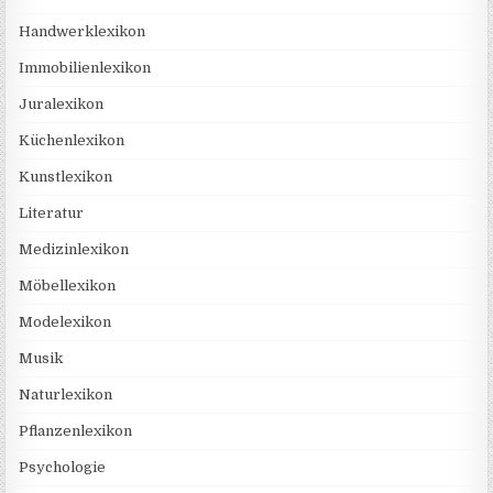
Handwerklexikon
Immobilienlexikon
Juralexikon
Küchenlexikon
Kunstlexikon
Literatur
Medizinlexikon
Möbellexikon
Modelexikon
Musik
Naturlexikon
Pflanzenlexikon
Psychologie