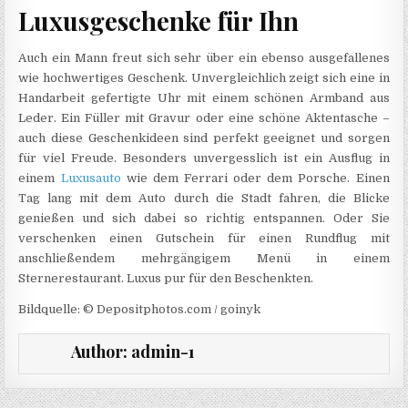
Luxusgeschenke für Ihn
Auch ein Mann freut sich sehr über ein ebenso ausgefallenes
wie hochwertiges Geschenk. Unvergleichlich zeigt sich eine in
Handarbeit gefertigte Uhr mit einem schönen Armband aus
Leder. Ein Füller mit Gravur oder eine schöne Aktentasche –
auch diese Geschenkideen sind perfekt geeignet und sorgen
für viel Freude. Besonders unvergesslich ist ein Ausflug in
einem
Luxusauto
wie dem Ferrari oder dem Porsche. Einen
Tag lang mit dem Auto durch die Stadt fahren, die Blicke
genießen und sich dabei so richtig entspannen. Oder Sie
verschenken einen Gutschein für einen Rundflug mit
anschließendem mehrgängigem Menü in einem
Sternerestaurant. Luxus pur für den Beschenkten.
Bildquelle: © Depositphotos.com / goinyk
Author:
admin-1