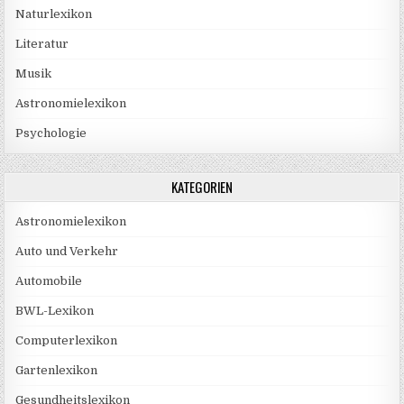
Naturlexikon
Literatur
Musik
Astronomielexikon
Psychologie
KATEGORIEN
Astronomielexikon
Auto und Verkehr
Automobile
BWL-Lexikon
Computerlexikon
Gartenlexikon
Gesundheitslexikon