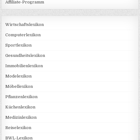
Affiliate-Programm
Wirtschaftslexikon
Computerlexikon
Sportlexikon
Gesundheitslexikon
Immobilienlexikon
Modelexikon
Möbellexikon
Pflanzenlexikon
Küchenlexikon
Medizinlexikon
Reiselexikon
BWL-Lexikon