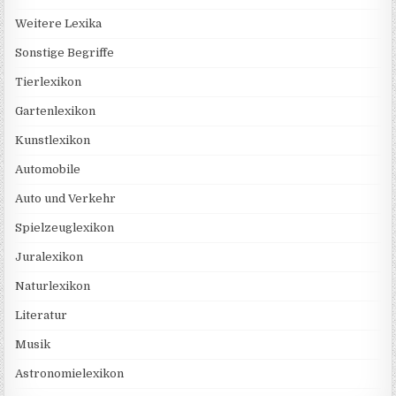
Weitere Lexika
Sonstige Begriffe
Tierlexikon
Gartenlexikon
Kunstlexikon
Automobile
Auto und Verkehr
Spielzeuglexikon
Juralexikon
Naturlexikon
Literatur
Musik
Astronomielexikon