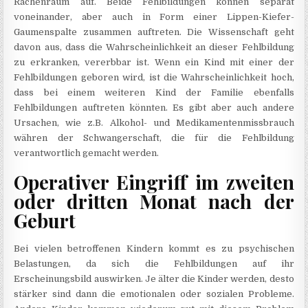
Rachenraum auf. Beide Fehlbildungen können separat
voneinander, aber auch in Form einer Lippen-Kiefer-
Gaumenspalte zusammen auftreten. Die Wissenschaft geht
davon aus, dass die Wahrscheinlichkeit an dieser Fehlbildung
zu erkranken, vererbbar ist. Wenn ein Kind mit einer der
Fehlbildungen geboren wird, ist die Wahrscheinlichkeit hoch,
dass bei einem weiteren Kind der Familie ebenfalls
Fehlbildungen auftreten könnten. Es gibt aber auch andere
Ursachen, wie z.B. Alkohol- und Medikamentenmissbrauch
währen der Schwangerschaft, die für die Fehlbildung
verantwortlich gemacht werden.
Operativer Eingriff im zweiten
oder dritten Monat nach der
Geburt
Bei vielen betroffenen Kindern kommt es zu psychischen
Belastungen, da sich die Fehlbildungen auf ihr
Erscheinungsbild auswirken. Je älter die Kinder werden, desto
stärker sind dann die emotionalen oder sozialen Probleme.