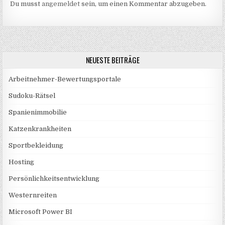
Du musst
angemeldet
sein, um einen Kommentar abzugeben.
NEUESTE BEITRÄGE
Arbeitnehmer-Bewertungsportale
Sudoku-Rätsel
Spanienimmobilie
Katzenkrankheiten
Sportbekleidung
Hosting
Persönlichkeitsentwicklung
Westernreiten
Microsoft Power BI