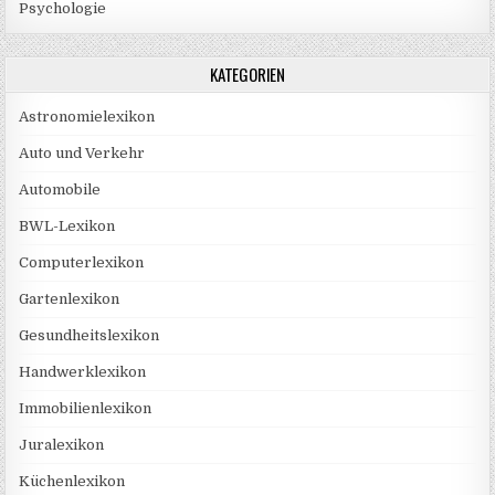
Psychologie
KATEGORIEN
Astronomielexikon
Auto und Verkehr
Automobile
BWL-Lexikon
Computerlexikon
Gartenlexikon
Gesundheitslexikon
Handwerklexikon
Immobilienlexikon
Juralexikon
Küchenlexikon