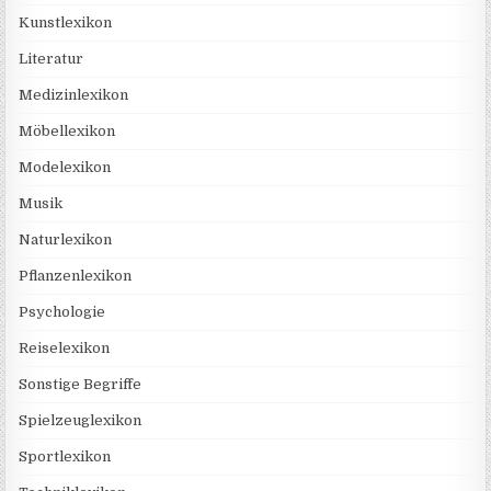
Kunstlexikon
Literatur
Medizinlexikon
Möbellexikon
Modelexikon
Musik
Naturlexikon
Pflanzenlexikon
Psychologie
Reiselexikon
Sonstige Begriffe
Spielzeuglexikon
Sportlexikon