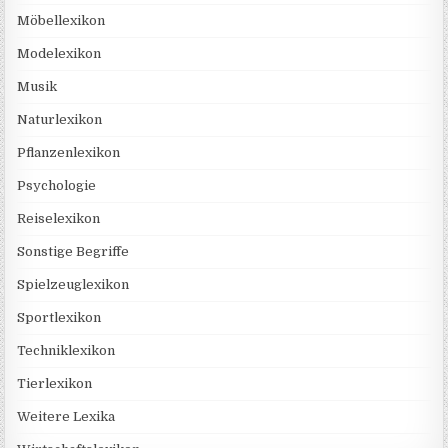
Möbellexikon
Modelexikon
Musik
Naturlexikon
Pflanzenlexikon
Psychologie
Reiselexikon
Sonstige Begriffe
Spielzeuglexikon
Sportlexikon
Techniklexikon
Tierlexikon
Weitere Lexika