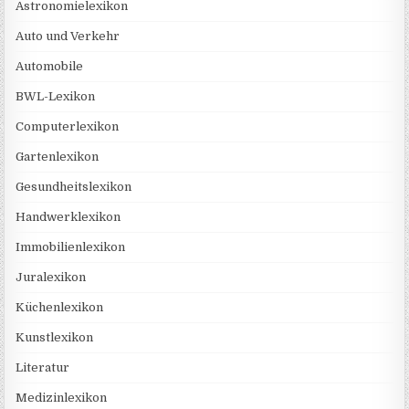
Astronomielexikon
Auto und Verkehr
Automobile
BWL-Lexikon
Computerlexikon
Gartenlexikon
Gesundheitslexikon
Handwerklexikon
Immobilienlexikon
Juralexikon
Küchenlexikon
Kunstlexikon
Literatur
Medizinlexikon