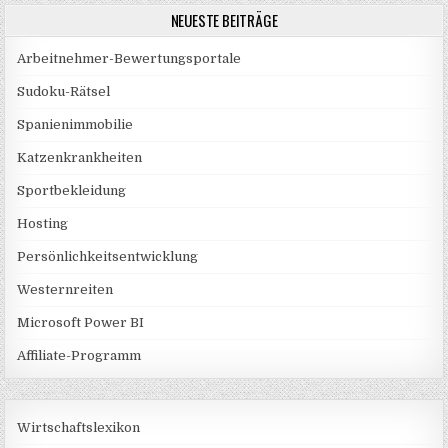
NEUESTE BEITRÄGE
Arbeitnehmer-Bewertungsportale
Sudoku-Rätsel
Spanienimmobilie
Katzenkrankheiten
Sportbekleidung
Hosting
Persönlichkeitsentwicklung
Westernreiten
Microsoft Power BI
Affiliate-Programm
Wirtschaftslexikon