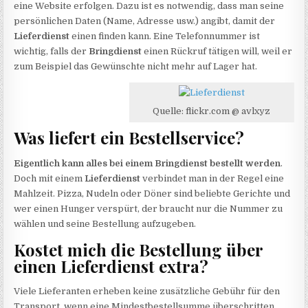
eine Website erfolgen. Dazu ist es notwendig, dass man seine
persönlichen Daten (Name, Adresse usw.) angibt, damit der
Lieferdienst
einen finden kann. Eine Telefonnummer ist
wichtig, falls der
Bringdienst
einen Rückruf tätigen will, weil er
zum Beispiel das Gewünschte nicht mehr auf Lager hat.
Quelle: flickr.com @ avlxyz
Was liefert ein Bestellservice?
Eigentlich kann alles bei einem Bringdienst bestellt werden
.
Doch mit einem
Lieferdienst
verbindet man in der Regel eine
Mahlzeit. Pizza, Nudeln oder Döner sind beliebte Gerichte und
wer einen Hunger verspürt, der braucht nur die Nummer zu
wählen und seine Bestellung aufzugeben.
Kostet mich die Bestellung über
einen Lieferdienst extra?
Viele Lieferanten erheben keine zusätzliche Gebühr für den
Transport, wenn eine Mindestbestellsumme überschritten