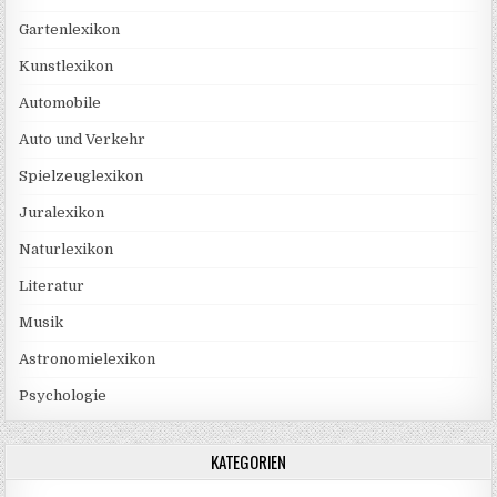
Gartenlexikon
Kunstlexikon
Automobile
Auto und Verkehr
Spielzeuglexikon
Juralexikon
Naturlexikon
Literatur
Musik
Astronomielexikon
Psychologie
KATEGORIEN