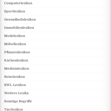
Computerlexikon
Sportlexikon
Gesundheitslexikon
Immobilienlexikon
Modelexikon
Möbellexikon
Pflanzenlexikon
Küchenlexikon
Medizinlexikon
Reiselexikon
BWL-Lexikon
Weitere Lexika
Sonstige Begriffe
Tierlexikon