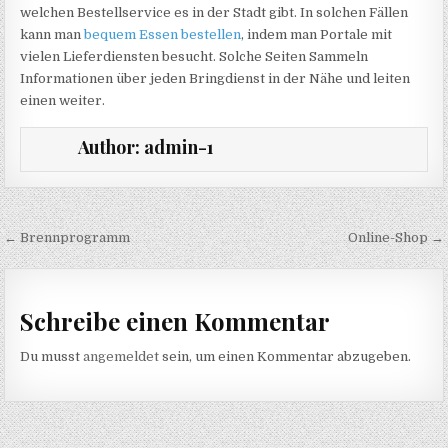
welchen Bestellservice es in der Stadt gibt. In solchen Fällen
kann man
bequem Essen bestellen
, indem man Portale mit
vielen Lieferdiensten besucht. Solche Seiten Sammeln
Informationen über jeden Bringdienst in der Nähe und leiten
einen weiter.
Author:
admin-1
Beitragsnavigation
← Brennprogramm
Online-Shop →
Schreibe einen Kommentar
Du musst
angemeldet
sein, um einen Kommentar abzugeben.