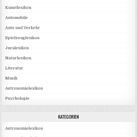
Kunstlexikon
Automobile
Auto und Verkehr
Spielzeuglexikon
Juralexikon
Naturlexikon
Literatur
Musik
Astronomielexikon
Psychologie
KATEGORIEN
Astronomielexikon