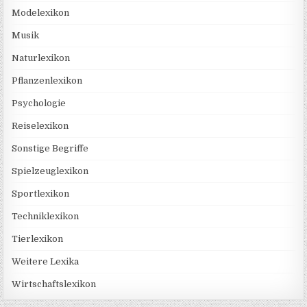
Modelexikon
Musik
Naturlexikon
Pflanzenlexikon
Psychologie
Reiselexikon
Sonstige Begriffe
Spielzeuglexikon
Sportlexikon
Techniklexikon
Tierlexikon
Weitere Lexika
Wirtschaftslexikon