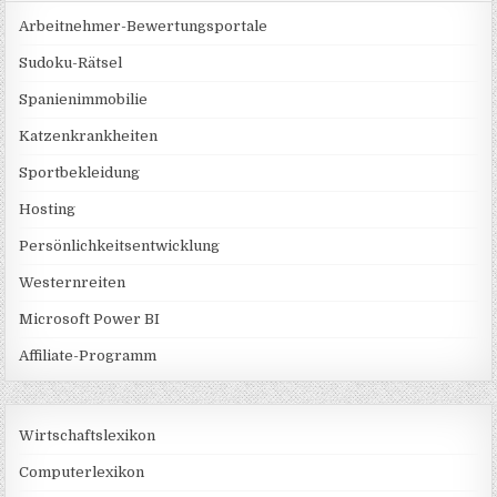
Arbeitnehmer-Bewertungsportale
Sudoku-Rätsel
Spanienimmobilie
Katzenkrankheiten
Sportbekleidung
Hosting
Persönlichkeitsentwicklung
Westernreiten
Microsoft Power BI
Affiliate-Programm
Wirtschaftslexikon
Computerlexikon