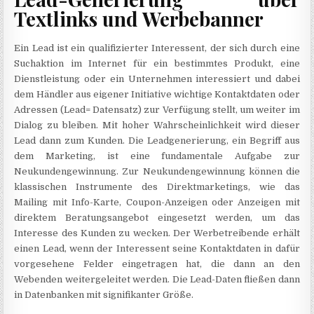
Textlinks und Werbebanner
Ein Lead ist ein qualifizierter Interessent, der sich durch eine
Suchaktion im Internet für ein bestimmtes Produkt, eine
Dienstleistung oder ein Unternehmen interessiert und dabei
dem Händler aus eigener Initiative wichtige Kontaktdaten oder
Adressen (Lead= Datensatz) zur Verfügung stellt, um weiter im
Dialog zu bleiben. Mit hoher Wahrscheinlichkeit wird dieser
Lead dann zum Kunden. Die Leadgenerierung, ein Begriff aus
dem Marketing, ist eine fundamentale Aufgabe zur
Neukundengewinnung. Zur Neukundengewinnung können die
klassischen Instrumente des Direktmarketings, wie das
Mailing mit Info-Karte, Coupon-Anzeigen oder Anzeigen mit
direktem Beratungsangebot eingesetzt werden, um das
Interesse des Kunden zu wecken. Der Werbetreibende erhält
einen Lead, wenn der Interessent seine Kontaktdaten in dafür
vorgesehene Felder eingetragen hat, die dann an den
Webenden weitergeleitet werden. Die Lead-Daten fließen dann
in Datenbanken mit signifikanter Größe.