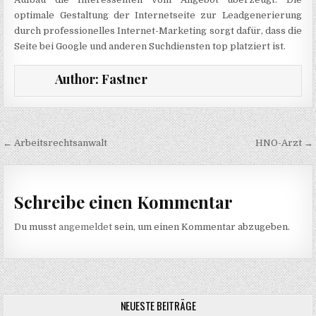
optimale Gestaltung der Internetseite zur Leadgenerierung
durch professionelles Internet-Marketing sorgt dafür, dass die
Seite bei Google und anderen Suchdiensten top platziert ist.
Author:
Fastner
Beitragsnavigation
← Arbeitsrechtsanwalt
HNO-Arzt →
Schreibe einen Kommentar
Du musst
angemeldet
sein, um einen Kommentar abzugeben.
NEUESTE BEITRÄGE