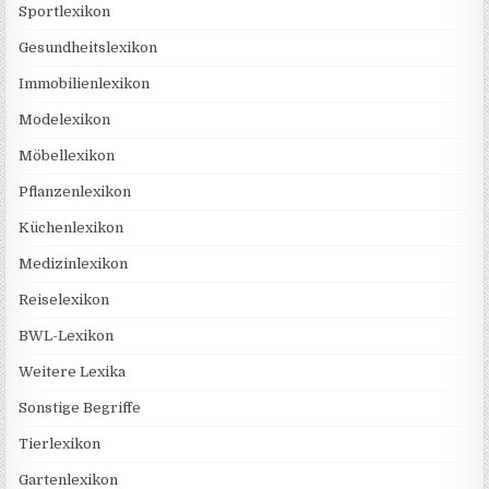
Sportlexikon
Gesundheitslexikon
Immobilienlexikon
Modelexikon
Möbellexikon
Pflanzenlexikon
Küchenlexikon
Medizinlexikon
Reiselexikon
BWL-Lexikon
Weitere Lexika
Sonstige Begriffe
Tierlexikon
Gartenlexikon