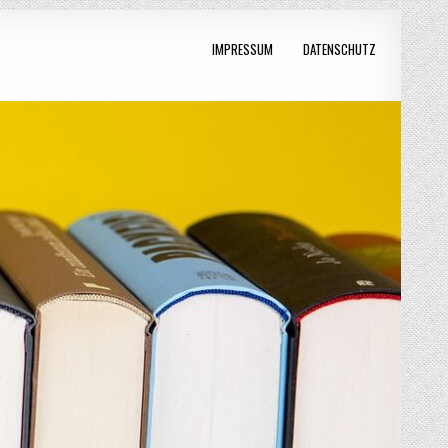
IMPRESSUM
DATENSCHUTZ