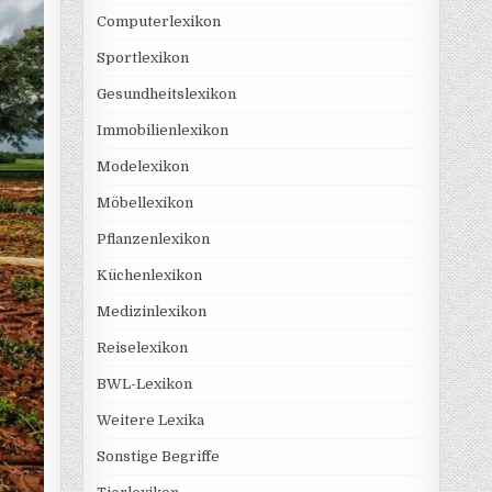
Computerlexikon
Sportlexikon
Gesundheitslexikon
Immobilienlexikon
Modelexikon
Möbellexikon
Pflanzenlexikon
Küchenlexikon
Medizinlexikon
Reiselexikon
BWL-Lexikon
Weitere Lexika
Sonstige Begriffe