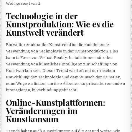
Welt gezeigt wird.
Technologie in der
Kunstproduktion: Wie es die
Kunstwelt verändert
Ein weiterer aktueller Kunsttrend ist die zunehmende
Verwendung von Technologie in der Kunstproduktion. Dies
kann in Form von Virtual-Reality-Installationen oder der
Verwendung von künstlicher Intelligenz zur Schaffung von
Kunstwerken sein. Dieser Trend wird oft mit der raschen
Entwicklung der Technologie und dem Wunsch der Künstler,
neue Wege zu finden, um ihre Arbeiten zu präsentieren und zu
interagieren, in Verbindung gebracht.
Online-Kunstplattformen:
Veränderungen im
Kunstkonsum
Trends haben auch Auswirkungen auf die Art und Weise, wie