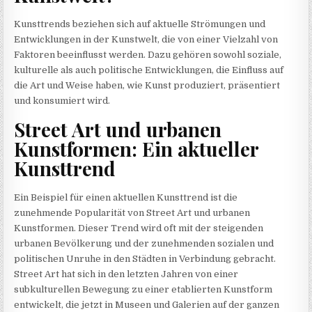
Kunsttrends beziehen sich auf aktuelle Strömungen und
Entwicklungen in der Kunstwelt, die von einer Vielzahl von
Faktoren beeinflusst werden. Dazu gehören sowohl soziale,
kulturelle als auch politische Entwicklungen, die Einfluss auf
die Art und Weise haben, wie Kunst produziert, präsentiert
und konsumiert wird.
Street Art und urbanen
Kunstformen: Ein aktueller
Kunsttrend
Ein Beispiel für einen aktuellen Kunsttrend ist die
zunehmende Popularität von Street Art und urbanen
Kunstformen. Dieser Trend wird oft mit der steigenden
urbanen Bevölkerung und der zunehmenden sozialen und
politischen Unruhe in den Städten in Verbindung gebracht.
Street Art hat sich in den letzten Jahren von einer
subkulturellen Bewegung zu einer etablierten Kunstform
entwickelt, die jetzt in Museen und Galerien auf der ganzen