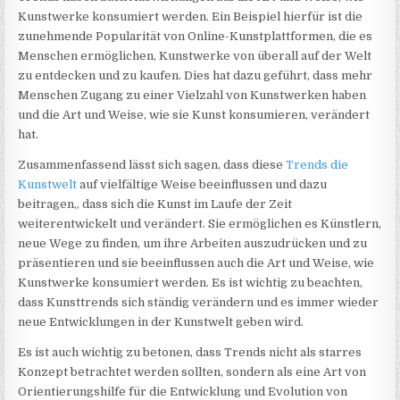
Kunstwerke konsumiert werden. Ein Beispiel hierfür ist die
zunehmende Popularität von Online-Kunstplattformen, die es
Menschen ermöglichen, Kunstwerke von überall auf der Welt
zu entdecken und zu kaufen. Dies hat dazu geführt, dass mehr
Menschen Zugang zu einer Vielzahl von Kunstwerken haben
und die Art und Weise, wie sie Kunst konsumieren, verändert
hat.
Zusammenfassend lässt sich sagen, dass diese
Trends die
Kunstwelt
auf vielfältige Weise beeinflussen und dazu
beitragen,, dass sich die Kunst im Laufe der Zeit
weiterentwickelt und verändert. Sie ermöglichen es Künstlern,
neue Wege zu finden, um ihre Arbeiten auszudrücken und zu
präsentieren und sie beeinflussen auch die Art und Weise, wie
Kunstwerke konsumiert werden. Es ist wichtig zu beachten,
dass Kunsttrends sich ständig verändern und es immer wieder
neue Entwicklungen in der Kunstwelt geben wird.
Es ist auch wichtig zu betonen, dass Trends nicht als starres
Konzept betrachtet werden sollten, sondern als eine Art von
Orientierungshilfe für die Entwicklung und Evolution von