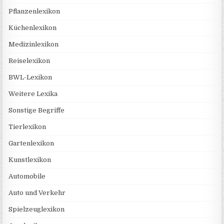
Pflanzenlexikon
Küchenlexikon
Medizinlexikon
Reiselexikon
BWL-Lexikon
Weitere Lexika
Sonstige Begriffe
Tierlexikon
Gartenlexikon
Kunstlexikon
Automobile
Auto und Verkehr
Spielzeuglexikon