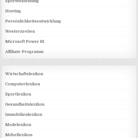
Sportbekleidung
Hosting
Persönlichkeitsentwicklung
Westernreiten
Microsoft Power BI
Affiliate-Programm
Wirtschaftslexikon
Computerlexikon
Sportlexikon
Gesundheitslexikon
Immobilienlexikon
Modelexikon
Möbellexikon