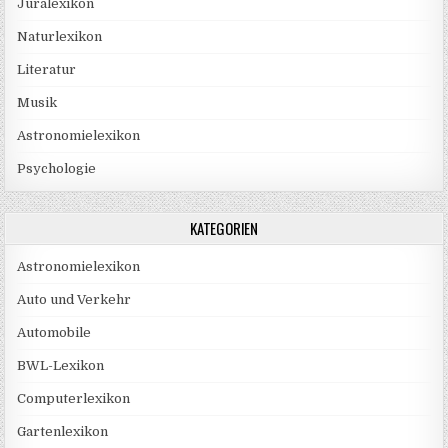
Juralexikon
Naturlexikon
Literatur
Musik
Astronomielexikon
Psychologie
KATEGORIEN
Astronomielexikon
Auto und Verkehr
Automobile
BWL-Lexikon
Computerlexikon
Gartenlexikon