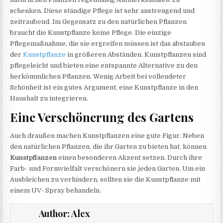
schenken. Diese ständige Pflege ist sehr anstrengend und
zeitraubend. Im Gegensatz zu den natürlichen Pflanzen
braucht die Kunstpflanze keine Pflege. Die einzige
Pflegemaßnahme, die sie ergreifen müssen ist das abstauben
der
Kunstpflanze
in größeren Abständen. Kunstpflanzen sind
pflegeleicht und bieten eine entspannte Alternative zu den
herkömmlichen Pflanzen. Wenig Arbeit bei vollendeter
Schönheit ist ein gutes Argument, eine Kunstpflanze in den
Haushalt zu integrieren.
Eine Verschönerung des Gartens
Auch draußen machen Kunstpflanzen eine gute Figur. Neben
den natürlichen Pflanzen, die ihr Garten zu bieten hat, können
Kunstpflanzen
einen besonderen Akzent setzen. Durch ihre
Farb- und Formvielfalt verschönern sie jeden Garten. Um ein
Ausbleichen zu verhindern, sollten sie die Kunstpflanze mit
einem UV- Spray behandeln.
Author:
Alex