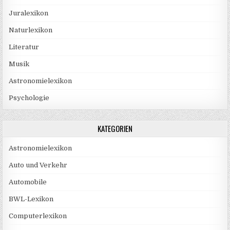
Juralexikon
Naturlexikon
Literatur
Musik
Astronomielexikon
Psychologie
KATEGORIEN
Astronomielexikon
Auto und Verkehr
Automobile
BWL-Lexikon
Computerlexikon