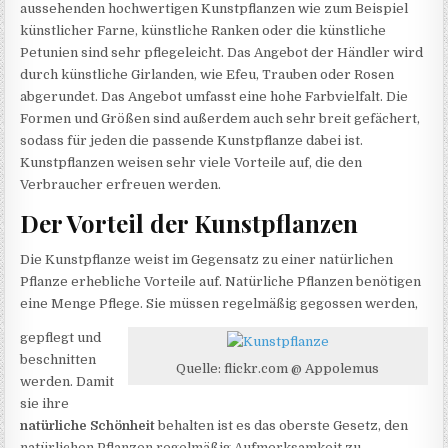
aussehenden hochwertigen Kunstpflanzen wie zum Beispiel
künstlicher Farne, künstliche Ranken oder die künstliche
Petunien sind sehr pflegeleicht. Das Angebot der Händler wird
durch künstliche Girlanden, wie Efeu, Trauben oder Rosen
abgerundet. Das Angebot umfasst eine hohe Farbvielfalt. Die
Formen und Größen sind außerdem auch sehr breit gefächert,
sodass für jeden die passende Kunstpflanze dabei ist.
Kunstpflanzen weisen sehr viele Vorteile auf, die den
Verbraucher erfreuen werden.
Der Vorteil der Kunstpflanzen
Die Kunstpflanze weist im Gegensatz zu einer natürlichen
Pflanze erhebliche Vorteile auf. Natürliche Pflanzen benötigen
eine Menge Pflege. Sie müssen regelmäßig gegossen werden,
gepflegt und
beschnitten
Quelle: flickr.com @ Appolemus
werden. Damit
sie ihre
natürliche Schönheit
behalten ist es das oberste Gesetz, den
natürlichen Pflanzen regelmäßig Aufmerksamkeit zu