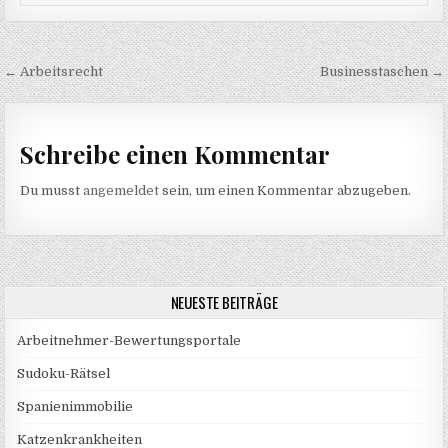
Beitragsnavigation
← Arbeitsrecht
Businesstaschen →
Schreibe einen Kommentar
Du musst
angemeldet
sein, um einen Kommentar abzugeben.
NEUESTE BEITRÄGE
Arbeitnehmer-Bewertungsportale
Sudoku-Rätsel
Spanienimmobilie
Katzenkrankheiten