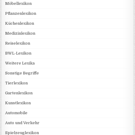
Möbellexikon
Pflanzenlexikon
Küchenlexikon
Medizinlexikon
Reiselexikon
BWL-Lexikon
Weitere Lexika
Sonstige Begriffe
Tierlexikon
Gartenlexikon
Kunstlexikon
Automobile
Auto und Verkehr
Spielzeuglexikon