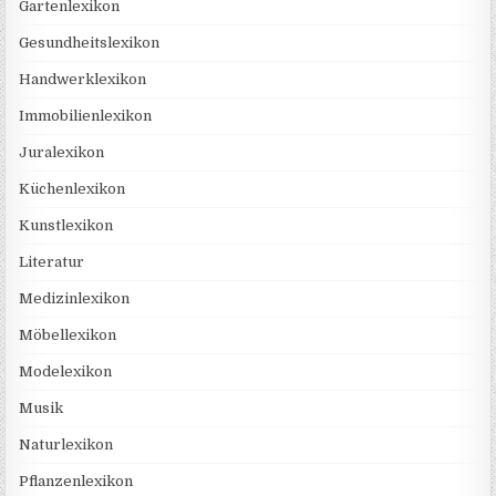
Gartenlexikon
Gesundheitslexikon
Handwerklexikon
Immobilienlexikon
Juralexikon
Küchenlexikon
Kunstlexikon
Literatur
Medizinlexikon
Möbellexikon
Modelexikon
Musik
Naturlexikon
Pflanzenlexikon