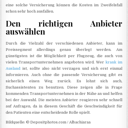
eine solche Versicherung können die Kosten im Zweifelsfall
schon sehr hoch ausfallen.
Den richtigen Anbieter
auswählen
Durch die Vielzahl der verschiedenen Anbieter, kann im
Preissegment allerdings genau überlegt werden. Am
günstigsten ist die Möglichkeit per Flugzeug, die auch von
vielen Transportunternehmen angeboten wird. Wer
krank im
Ausland
ist, sollte also nicht verzagen und sich erst einmal
informieren. Auch ohne die passende Versicherung gibt es
sicherlich einen Weg zurück. Es lohnt sich auch,
Suchassistenten zu benutzen. Diese zeigen alle in Frage
kommenden Transportunternehmen in der Nähe an und helfen
bei der Auswahl. Die meisten Anbieter reagieren sehr schnell
auf Anfragen, da in diesem Geschäft die Geschwindigkeit für
den Patienten eine entscheidende Rolle spielt.
Bildquelle: © Depositphotos.com / Albachiaraa