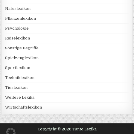
Naturlexikon
Pflanzenlexikon
Psychologie
Reiselexikon
Sonstige Begriffe
Spielzeuglexikon
Sportlexikon
Techniklexikon
Tierlexikon
Weitere Lexika
Wirtschaftslexikon
Copyright © 2026 Tanto Lexika