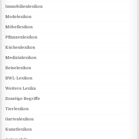
Immobilienlexikon
Modelexikon
Möbellexikon
Pflanzenlexikon
Küchenlexikon
Medizinlexikon
Reiselexikon
BWL-Lexikon
Weitere Lexika
Sonstige Begriffe
Tierlexikon
Gartenlexikon
Kunstlexikon