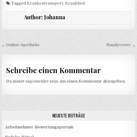
Tagged
Krankentransport
,
Krankheit
Author:
Johanna
Beitragsnavigation
← Online-Apotheke
Handycover →
Schreibe einen Kommentar
Du musst
angemeldet
sein, um einen Kommentar abzugeben.
NEUESTE BEITRÄGE
Arbeitnehmer-Bewertungsportale