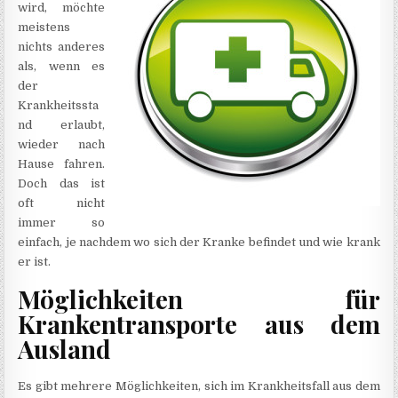
wird, möchte
meistens
nichts anderes
als, wenn es
der
Krankheitssta
nd erlaubt,
wieder nach
Hause fahren.
Doch das ist
oft nicht
immer so
einfach, je nachdem wo sich der Kranke befindet und wie krank
er ist.
Möglichkeiten für
Krankentransporte aus dem
Ausland
Es gibt mehrere Möglichkeiten, sich im Krankheitsfall aus dem