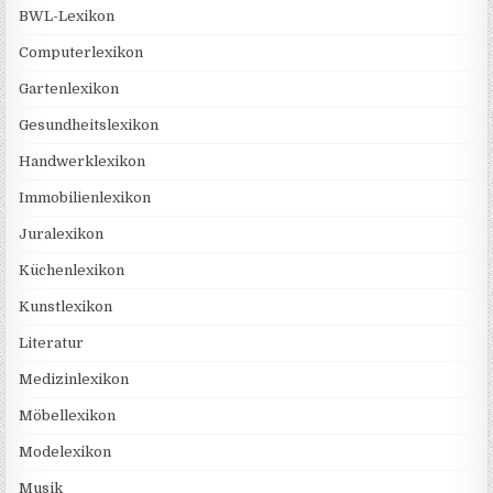
BWL-Lexikon
Computerlexikon
Gartenlexikon
Gesundheitslexikon
Handwerklexikon
Immobilienlexikon
Juralexikon
Küchenlexikon
Kunstlexikon
Literatur
Medizinlexikon
Möbellexikon
Modelexikon
Musik