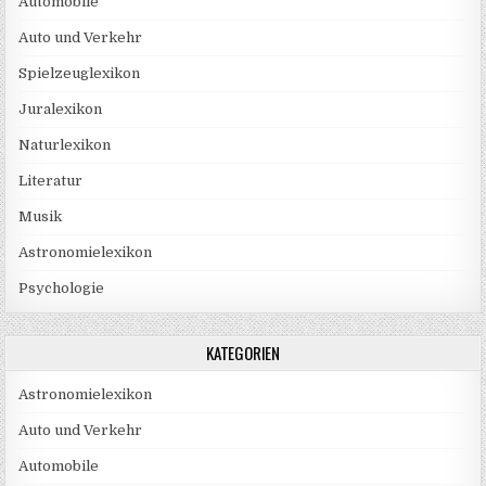
Automobile
Auto und Verkehr
Spielzeuglexikon
Juralexikon
Naturlexikon
Literatur
Musik
Astronomielexikon
Psychologie
KATEGORIEN
Astronomielexikon
Auto und Verkehr
Automobile