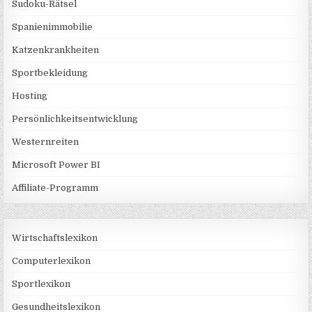
Sudoku-Rätsel
Spanienimmobilie
Katzenkrankheiten
Sportbekleidung
Hosting
Persönlichkeitsentwicklung
Westernreiten
Microsoft Power BI
Affiliate-Programm
Wirtschaftslexikon
Computerlexikon
Sportlexikon
Gesundheitslexikon