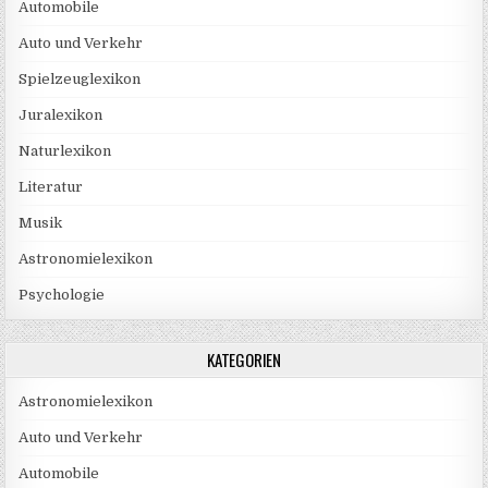
Automobile
Auto und Verkehr
Spielzeuglexikon
Juralexikon
Naturlexikon
Literatur
Musik
Astronomielexikon
Psychologie
KATEGORIEN
Astronomielexikon
Auto und Verkehr
Automobile