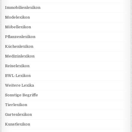
Immobilienlexikon
Modelexikon
Möbellexikon
Pflanzenlexikon
Küchenlexikon
Medizinlexikon
Reiselexikon
BWL-Lexikon
Weitere Lexika
Sonstige Begriffe
Tierlexikon
Gartenlexikon
Kunstlexikon