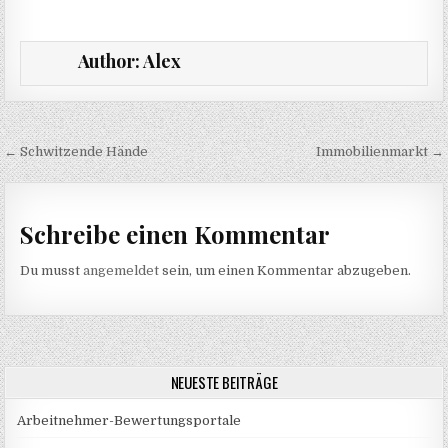
Author:
Alex
Beitragsnavigation
← Schwitzende Hände
Immobilienmarkt →
Schreibe einen Kommentar
Du musst
angemeldet
sein, um einen Kommentar abzugeben.
NEUESTE BEITRÄGE
Arbeitnehmer-Bewertungsportale