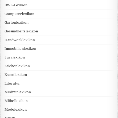
BWL-Lexikon
Computerlexikon
Gartenlexikon
Gesundheitslexikon
Handwerklexikon
Immobilienlexikon
Juralexikon
Küchenlexikon
Kunstlexikon
Literatur
Medizinlexikon
Möbellexikon
Modelexikon