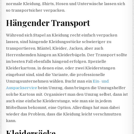
normale Kleidung, Shirts, Hosen und Unterwäsche lassen sich
so transportsicher verpacken.
Hängender Transport
Während sich Stapel an Kleidung recht einfach verpacken
lassen, sind hängende Kleidungsstücke schwieriger zu
transportieren. Mäntel, Kleider, Jacken, aber auch
Herrenhemden hängen an Kleiderbügeln. Der Transport sollte
im besten Fall ebenfalls hängend erfolgen. Spezielle
Kleiderkartons, in denen eine, oder zwei Kleiderstangen
eingebaut sind, sind die Variante, die professionelle
Umzugsunternehmen wählen. Bucht man ein
Ein- und
Auspackservice
beim Umzug, dann bringen die Umzugshelfer
solche Kartons mit. Organisiert man den Umzug selbst, dann ist
auch eine einfache Kleiderstange, wie man sie in jedem
Möbelhaus bekommt, eine Option. Allerdings hat man dabei
wieder das Problem, dass die Kleidung leicht verschmutzen
kann.
Kleidersäcke