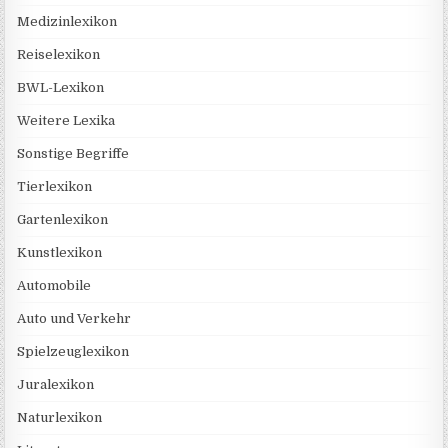
Medizinlexikon
Reiselexikon
BWL-Lexikon
Weitere Lexika
Sonstige Begriffe
Tierlexikon
Gartenlexikon
Kunstlexikon
Automobile
Auto und Verkehr
Spielzeuglexikon
Juralexikon
Naturlexikon