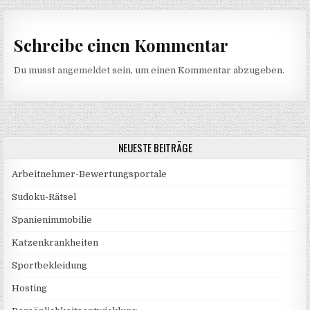
Schreibe einen Kommentar
Du musst
angemeldet
sein, um einen Kommentar abzugeben.
NEUESTE BEITRÄGE
Arbeitnehmer-Bewertungsportale
Sudoku-Rätsel
Spanienimmobilie
Katzenkrankheiten
Sportbekleidung
Hosting