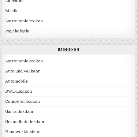
Literatur
Musik
Astronomielexikon
Psychologie
KATEGORIEN
Astronomielexikon
Auto und Verkehr
Automobile
BWL-Lexikon
Computerlexikon
Gartenlexikon
Gesundheitslexikon
Handwerklexikon