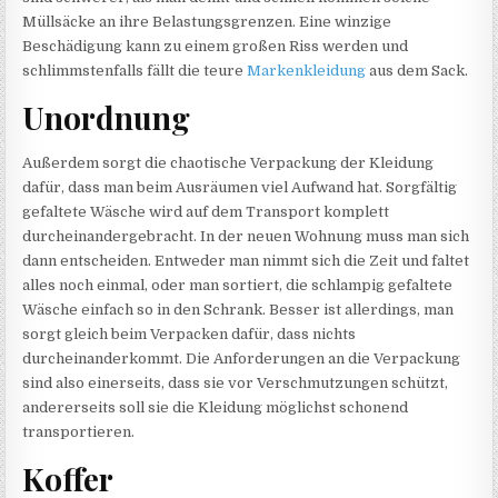
Müllsäcke an ihre Belastungsgrenzen. Eine winzige
Beschädigung kann zu einem großen Riss werden und
schlimmstenfalls fällt die teure
Markenkleidung
aus dem Sack.
Unordnung
Außerdem sorgt die chaotische Verpackung der Kleidung
dafür, dass man beim Ausräumen viel Aufwand hat. Sorgfältig
gefaltete Wäsche wird auf dem Transport komplett
durcheinandergebracht. In der neuen Wohnung muss man sich
dann entscheiden. Entweder man nimmt sich die Zeit und faltet
alles noch einmal, oder man sortiert, die schlampig gefaltete
Wäsche einfach so in den Schrank. Besser ist allerdings, man
sorgt gleich beim Verpacken dafür, dass nichts
durcheinanderkommt. Die Anforderungen an die Verpackung
sind also einerseits, dass sie vor Verschmutzungen schützt,
andererseits soll sie die Kleidung möglichst schonend
transportieren.
Koffer