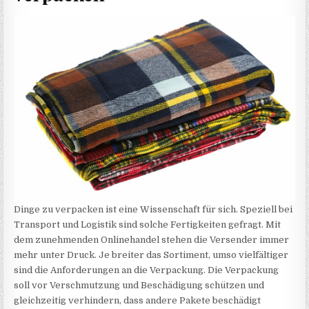
Dinge zu verpacken ist eine Wissenschaft für sich. Speziell bei
Transport und Logistik sind solche Fertigkeiten gefragt. Mit
dem zunehmenden Onlinehandel stehen die Versender immer
mehr unter Druck. Je breiter das Sortiment, umso vielfältiger
sind die Anforderungen an die Verpackung. Die Verpackung
soll vor Verschmutzung und Beschädigung schützen und
gleichzeitig verhindern, dass andere Pakete beschädigt