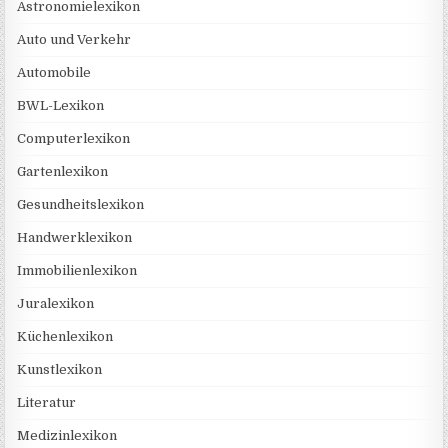
Astronomielexikon
Auto und Verkehr
Automobile
BWL-Lexikon
Computerlexikon
Gartenlexikon
Gesundheitslexikon
Handwerklexikon
Immobilienlexikon
Juralexikon
Küchenlexikon
Kunstlexikon
Literatur
Medizinlexikon