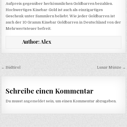
Aufpreis gegenüber herkömmlichen Goldbarren bezahlen.
Hochwertiges Kinebar-Gold ist auch als einzigartiges
Geschenk unter Sammlern beliebt. Wie jeder Goldbarren ist
auch der 10 Gramm Kinebar Goldbarren in Deutschland von der
Mehrwertsteuer befreit.
Author:
Alex
Beitragsnavigation
← Südtirol
Lunar Münze →
Schreibe einen Kommentar
Du musst
angemeldet
sein, um einen Kommentar abzugeben.