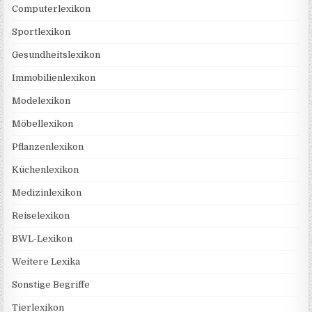
Computerlexikon
Sportlexikon
Gesundheitslexikon
Immobilienlexikon
Modelexikon
Möbellexikon
Pflanzenlexikon
Küchenlexikon
Medizinlexikon
Reiselexikon
BWL-Lexikon
Weitere Lexika
Sonstige Begriffe
Tierlexikon