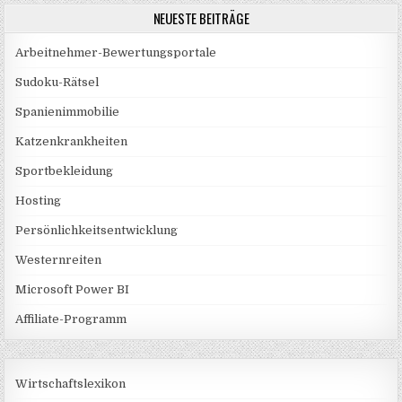
NEUESTE BEITRÄGE
Arbeitnehmer-Bewertungsportale
Sudoku-Rätsel
Spanienimmobilie
Katzenkrankheiten
Sportbekleidung
Hosting
Persönlichkeitsentwicklung
Westernreiten
Microsoft Power BI
Affiliate-Programm
Wirtschaftslexikon