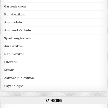
Gartenlexikon
Kunstlexikon
Automobile
Auto und Verkehr
Spielzeuglexikon
Juralexikon
Naturlexikon
Literatur
Musik
Astronomielexikon
Psychologie
KATEGORIEN