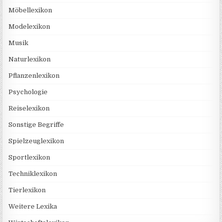
Möbellexikon
Modelexikon
Musik
Naturlexikon
Pflanzenlexikon
Psychologie
Reiselexikon
Sonstige Begriffe
Spielzeuglexikon
Sportlexikon
Techniklexikon
Tierlexikon
Weitere Lexika