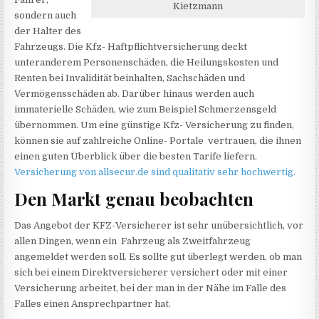
Kietzmann
sondern auch
der Halter des
Fahrzeugs. Die Kfz- Haftpflichtversicherung deckt
unteranderem Personenschäden, die Heilungskosten und
Renten bei Invalidität beinhalten, Sachschäden und
Vermögensschäden ab. Darüber hinaus werden auch
immaterielle Schäden, wie zum Beispiel Schmerzensgeld
übernommen. Um eine günstige Kfz- Versicherung zu finden,
können sie auf zahlreiche Online- Portale vertrauen, die ihnen
einen guten Überblick über die besten Tarife liefern.
Versicherung von allsecur.de sind qualitativ sehr hochwertig.
Den Markt genau beobachten
Das Angebot der KFZ-Versicherer ist sehr unübersichtlich, vor
allen Dingen, wenn ein Fahrzeug als Zweitfahrzeug
angemeldet werden soll. Es sollte gut überlegt werden, ob man
sich bei einem Direktversicherer versichert oder mit einer
Versicherung arbeitet, bei der man in der Nähe im Falle des
Falles einen Ansprechpartner hat.