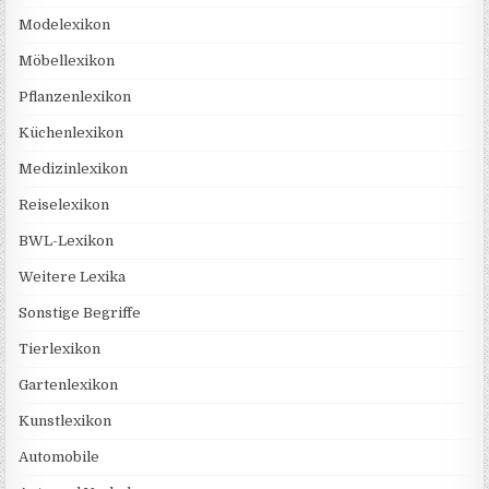
Modelexikon
Möbellexikon
Pflanzenlexikon
Küchenlexikon
Medizinlexikon
Reiselexikon
BWL-Lexikon
Weitere Lexika
Sonstige Begriffe
Tierlexikon
Gartenlexikon
Kunstlexikon
Automobile