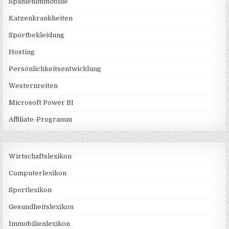
Spanienimmobilie
Katzenkrankheiten
Sportbekleidung
Hosting
Persönlichkeitsentwicklung
Westernreiten
Microsoft Power BI
Affiliate-Programm
Wirtschaftslexikon
Computerlexikon
Sportlexikon
Gesundheitslexikon
Immobilienlexikon