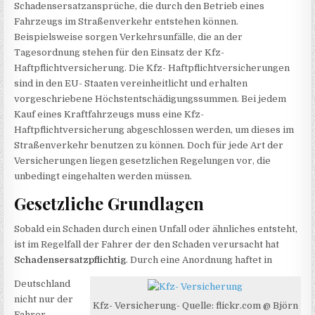
Schadensersatzansprüche, die durch den Betrieb eines
Fahrzeugs im Straßenverkehr entstehen können.
Beispielsweise sorgen Verkehrsunfälle, die an der
Tagesordnung stehen für den Einsatz der Kfz-
Haftpflichtversicherung. Die Kfz- Haftpflichtversicherungen
sind in den EU- Staaten vereinheitlicht und erhalten
vorgeschriebene Höchstentschädigungssummen. Bei jedem
Kauf eines Kraftfahrzeugs muss eine Kfz-
Haftpflichtversicherung abgeschlossen werden, um dieses im
Straßenverkehr benutzen zu können. Doch für jede Art der
Versicherungen liegen gesetzlichen Regelungen vor, die
unbedingt eingehalten werden müssen.
Gesetzliche Grundlagen
Sobald ein Schaden durch einen Unfall oder ähnliches entsteht,
ist im Regelfall der Fahrer der den Schaden verursacht hat
Schadensersatzpflichtig
. Durch eine Anordnung haftet in
Deutschland
nicht nur der
Kfz- Versicherung- Quelle: flickr.com @ Björn
Fahrer,