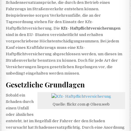
Schadensersatzansprüche, die durch den Betrieb eines
Fahrzeugs im Straßenverkehr entstehen können.
Beispielsweise sorgen Verkehrsunfälle, die an der
Tagesordnung stehen für den Einsatz der Kfz-
Haftpflichtversicherung. Die
Kfz- Haftpflichtversicherungen
sind in den EU- Staaten vereinheitlicht und erhalten
vorgeschriebene Höchstentschädigungssummen. Bei jedem
Kauf eines Kraftfahrzeugs muss eine Kfz-
Haftpflichtversicherung abgeschlossen werden, um dieses im
Straßenverkehr benutzen zu können. Doch für jede Art der
Versicherungen liegen gesetzlichen Regelungen vor, die
unbedingt eingehalten werden müssen.
Gesetzliche Grundlagen
Sobald ein
Schaden durch
Quelle: flickr.com @ Olsen.web
einen Unfall
oder ähnliches
entsteht, ist im Regelfall der Fahrer der den Schaden
verursacht hat Schadensersatzpflichtig. Durch eine Anordnung