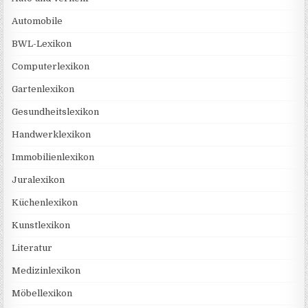
Automobile
BWL-Lexikon
Computerlexikon
Gartenlexikon
Gesundheitslexikon
Handwerklexikon
Immobilienlexikon
Juralexikon
Küchenlexikon
Kunstlexikon
Literatur
Medizinlexikon
Möbellexikon