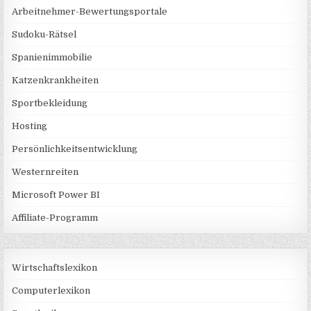
Arbeitnehmer-Bewertungsportale
Sudoku-Rätsel
Spanienimmobilie
Katzenkrankheiten
Sportbekleidung
Hosting
Persönlichkeitsentwicklung
Westernreiten
Microsoft Power BI
Affiliate-Programm
Wirtschaftslexikon
Computerlexikon