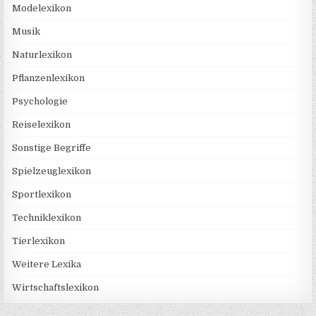
Modelexikon
Musik
Naturlexikon
Pflanzenlexikon
Psychologie
Reiselexikon
Sonstige Begriffe
Spielzeuglexikon
Sportlexikon
Techniklexikon
Tierlexikon
Weitere Lexika
Wirtschaftslexikon