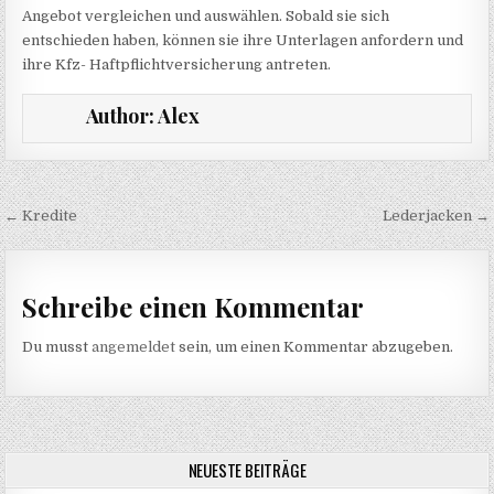
Angebot vergleichen und auswählen. Sobald sie sich
entschieden haben, können sie ihre Unterlagen anfordern und
ihre Kfz- Haftpflichtversicherung antreten.
Author:
Alex
Beitragsnavigation
← Kredite
Lederjacken →
Schreibe einen Kommentar
Du musst
angemeldet
sein, um einen Kommentar abzugeben.
NEUESTE BEITRÄGE