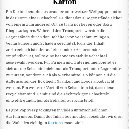
Karton
Ein Karton besteht aus brauner oder weißer Wellpappe und ist
in der Form einer Schachtel. Er dient dazu, Gegenstände sicher
von einem zum anderen Ort zu transportieren oder dazu
Dinge zu lagern. Während des Transports werden die
Gegenstände durch den Behälter vor Verschmutzungen,
Verfärbungen und Schäden geschützt. Falls der Inhalt
zerbrechlich ist oder auf eine andere Art besonders
empfindlich ist, sollte eine besonders stabile Schachtel
ausgewählt werden. Für Firmen und Unternehmen bietet es
sich an, die Schachtel nicht nur als Transport- oder Lagermittel
zu nutzen, sondern auch als Werbemittel. So können auf die
Außenseiten der Box leicht Grafiken und Logos angebracht
werden. Ein weiterer Vorteil von Schachteln ist, dass diese
recyclebar sind. Damit sind die rechteckigen Schachteln
umweltfreundlicher als Behälter aus Kunststoff.
Es gibt Pappverpackungen in vielen unterschiedlichen
Ausführungen. Damit der Inhalt bestmöglich geschützt wird, ist
die Wahl des richtigen
Kartons
essenziell.