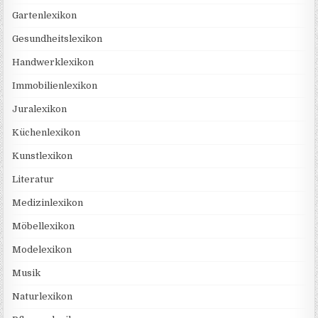
Gartenlexikon
Gesundheitslexikon
Handwerklexikon
Immobilienlexikon
Juralexikon
Küchenlexikon
Kunstlexikon
Literatur
Medizinlexikon
Möbellexikon
Modelexikon
Musik
Naturlexikon