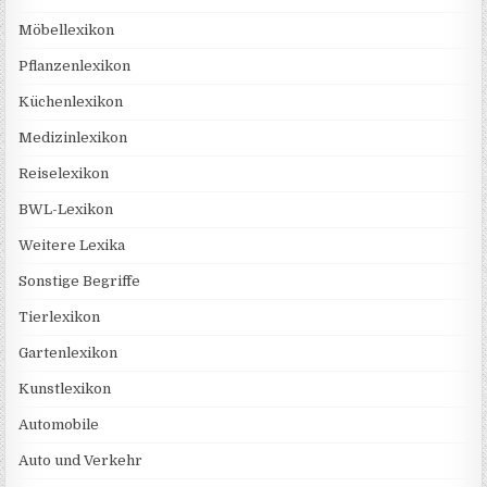
Möbellexikon
Pflanzenlexikon
Küchenlexikon
Medizinlexikon
Reiselexikon
BWL-Lexikon
Weitere Lexika
Sonstige Begriffe
Tierlexikon
Gartenlexikon
Kunstlexikon
Automobile
Auto und Verkehr