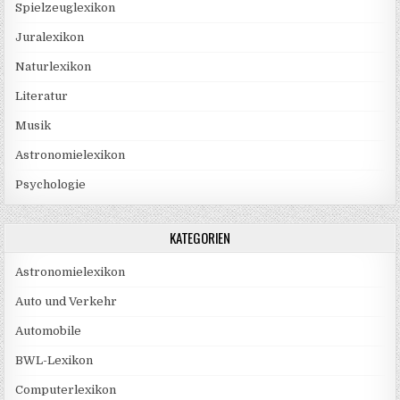
Spielzeuglexikon
Juralexikon
Naturlexikon
Literatur
Musik
Astronomielexikon
Psychologie
KATEGORIEN
Astronomielexikon
Auto und Verkehr
Automobile
BWL-Lexikon
Computerlexikon