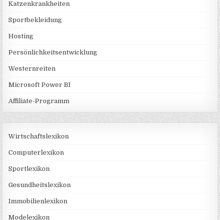
Katzenkrankheiten
Sportbekleidung
Hosting
Persönlichkeitsentwicklung
Westernreiten
Microsoft Power BI
Affiliate-Programm
Wirtschaftslexikon
Computerlexikon
Sportlexikon
Gesundheitslexikon
Immobilienlexikon
Modelexikon