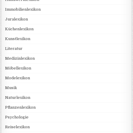
Immobilienlexikon
Juralexikon
Küchenlexikon
Kunstlexikon
Literatur
Medizinlexikon
Möbellexikon
Modelexikon
Musik
Naturlexikon
Pflanzenlexikon
Psychologie
Reiselexikon