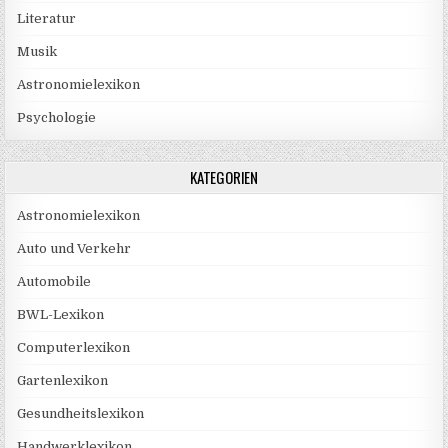
Literatur
Musik
Astronomielexikon
Psychologie
KATEGORIEN
Astronomielexikon
Auto und Verkehr
Automobile
BWL-Lexikon
Computerlexikon
Gartenlexikon
Gesundheitslexikon
Handwerklexikon