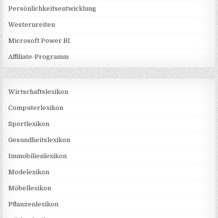
Persönlichkeitsentwicklung
Westernreiten
Microsoft Power BI
Affiliate-Programm
Wirtschaftslexikon
Computerlexikon
Sportlexikon
Gesundheitslexikon
Immobilienlexikon
Modelexikon
Möbellexikon
Pflanzenlexikon