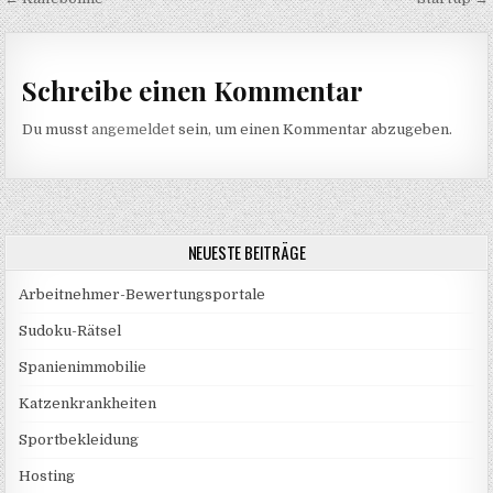
Beitragsnavigation
Schreibe einen Kommentar
Du musst
angemeldet
sein, um einen Kommentar abzugeben.
NEUESTE BEITRÄGE
Arbeitnehmer-Bewertungsportale
Sudoku-Rätsel
Spanienimmobilie
Katzenkrankheiten
Sportbekleidung
Hosting