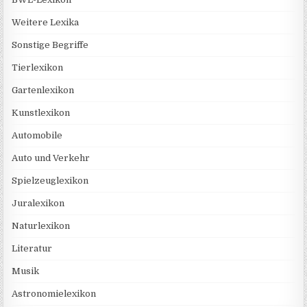
Weitere Lexika
Sonstige Begriffe
Tierlexikon
Gartenlexikon
Kunstlexikon
Automobile
Auto und Verkehr
Spielzeuglexikon
Juralexikon
Naturlexikon
Literatur
Musik
Astronomielexikon