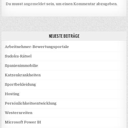
Du musst
angemeldet
sein, um einen Kommentar abzugeben.
NEUESTE BEITRÄGE
Arbeitnehmer-Bewertungsportale
Sudoku-Rätsel
Spanienimmobilie
Katzenkrankheiten
Sportbekleidung
Hosting
Persönlichkeitsentwicklung
Westernreiten
Microsoft Power BI