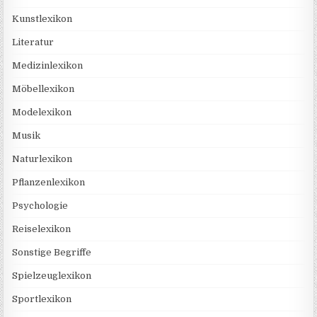
Kunstlexikon
Literatur
Medizinlexikon
Möbellexikon
Modelexikon
Musik
Naturlexikon
Pflanzenlexikon
Psychologie
Reiselexikon
Sonstige Begriffe
Spielzeuglexikon
Sportlexikon