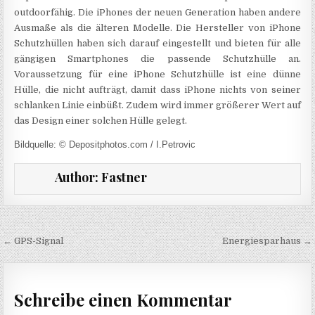
outdoorfähig. Die iPhones der neuen Generation haben andere
Ausmaße als die älteren Modelle. Die Hersteller von iPhone
Schutzhüllen haben sich darauf eingestellt und bieten für alle
gängigen Smartphones die passende Schutzhülle an.
Voraussetzung für eine iPhone Schutzhülle ist eine dünne
Hülle, die nicht aufträgt, damit dass iPhone nichts von seiner
schlanken Linie einbüßt. Zudem wird immer größerer Wert auf
das Design einer solchen Hülle gelegt.
Bildquelle: © Depositphotos.com / I.Petrovic
Author:
Fastner
Beitragsnavigation
← GPS-Signal
Energiesparhaus →
Schreibe einen Kommentar