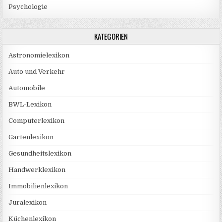
Psychologie
KATEGORIEN
Astronomielexikon
Auto und Verkehr
Automobile
BWL-Lexikon
Computerlexikon
Gartenlexikon
Gesundheitslexikon
Handwerklexikon
Immobilienlexikon
Juralexikon
Küchenlexikon