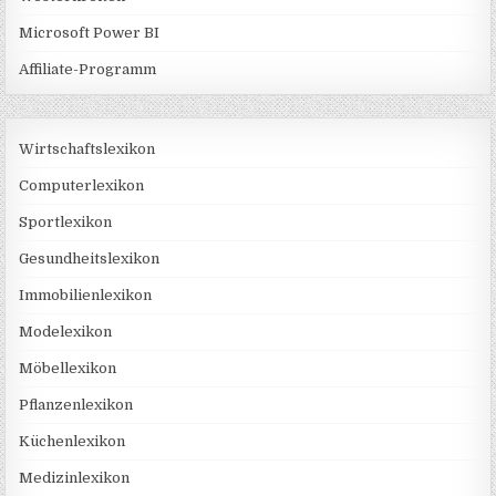
Microsoft Power BI
Affiliate-Programm
Wirtschaftslexikon
Computerlexikon
Sportlexikon
Gesundheitslexikon
Immobilienlexikon
Modelexikon
Möbellexikon
Pflanzenlexikon
Küchenlexikon
Medizinlexikon