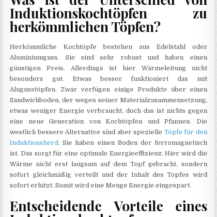
Induktionskochtöpfen zu
herkömmlichen Töpfen?
Herkömmliche Kochtöpfe bestehen aus Edelstahl oder
Aluminiumguss. Sie sind sehr robust und haben einen
günstigen Preis. Allerdings ist hier Wärmeleitung nicht
besonders gut. Etwas besser funktioniert das mit
Alugusstöpfen. Zwar verfügen einige Produkte über einen
Sandwichboden, der wegen seiner Materialzusammensetzung,
etwas weniger Energie verbraucht, doch das ist nichts gegen
eine neue Generation von Kochtöpfen und Pfannen. Die
westlich bessere Alternative sind aber spezielle
Töpfe für den
Induktionsherd
. Sie haben einen Boden der ferromagnetisch
ist. Das sorgt für eine optimale Energieeffizienz. Hier wird die
Wärme nicht erst langsam auf dem Topf gebracht, sondern
sofort gleichmäßig verteilt und der Inhalt des Topfes wird
sofort erhitzt. Somit wird eine Menge Energie eingespart.
Entscheidende Vorteile eines