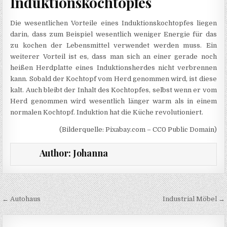
Induktionskochtopfes
Die wesentlichen Vorteile eines Induktionskochtopfes liegen
darin, dass zum Beispiel wesentlich weniger Energie für das
zu kochen der Lebensmittel verwendet werden muss. Ein
weiterer Vorteil ist es, dass man sich an einer gerade noch
heißen Herdplatte eines Induktionsherdes nicht verbrennen
kann. Sobald der Kochtopf vom Herd genommen wird, ist diese
kalt. Auch bleibt der Inhalt des Kochtopfes, selbst wenn er vom
Herd genommen wird wesentlich länger warm als in einem
normalen Kochtopf. Induktion hat die Küche revolutioniert.
(Bilderquelle: Pixabay.com – CC0 Public Domain)
Author:
Johanna
Beitragsnavigation
← Autohaus
Industrial Möbel →