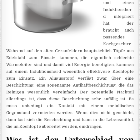
und einen
Induktionsher
d integriert
hat, der
braucht auch
passendes
Kochgeschirr.
Während auf den alten Ceranfeldern hauptsächlich Töpfe aus
Edelstahl zum Einsatz kommen, die eigentlich schlechte
Wärmeleiter sind und damit viel Energie benötigten, kommen
auf einem Induktionsherd wesentlich effektivere Kochtöpfe
zum Einsatz. Ein Alugusstopf verfügt zwar über eine
Beschichtung, eine sogenannte Antihaftbeschichtung, die das
Reinigen wesentlich vereinfacht Der potentielle Nachteil
allerdings ist, dass diese Beschichtung sehr anfällig ist. Es
muss unbedingt ein Kontakt mit einem metallischen
Gegenstand vermieden werden. Wenn dies nicht geschieht,
dann löst sich die Beschichtung und kann in die Lebensmittel,
die im Kochtopf zubereitet werden, eindringen.
Was ist der Unterschied von