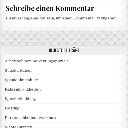
Schreibe einen Kommentar
Du musst
angemeldet
sein, um einen Kommentar abzugeben.
NEUESTE BEITRÄGE
Arbeitnehmer-Bewertungsportale
Sudoku-Rätsel
Spanienimmobilie
Katzenkrankheiten
Sportbekleidung
Hosting
Persönlichkeitsentwicklung
Westernreiten