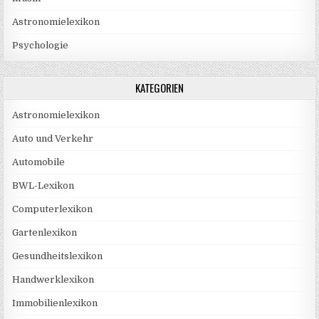
Astronomielexikon
Psychologie
KATEGORIEN
Astronomielexikon
Auto und Verkehr
Automobile
BWL-Lexikon
Computerlexikon
Gartenlexikon
Gesundheitslexikon
Handwerklexikon
Immobilienlexikon