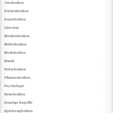
Juralexikon
Küchenlexikon
Kunstlexikon
Literatur
Medizinlexikon
Möbellexikon
Modelexikon
Musik
Naturlexikon
Pflanzenlexikon
Psychologie
Reiselexikon
Sonstige Begriffe
Spielzeuglexikon