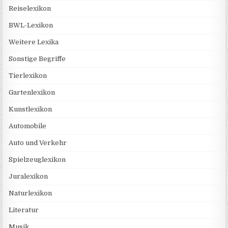
Reiselexikon
BWL-Lexikon
Weitere Lexika
Sonstige Begriffe
Tierlexikon
Gartenlexikon
Kunstlexikon
Automobile
Auto und Verkehr
Spielzeuglexikon
Juralexikon
Naturlexikon
Literatur
Musik