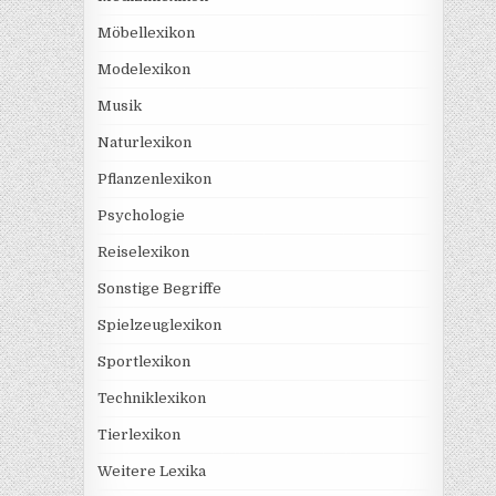
Möbellexikon
Modelexikon
Musik
Naturlexikon
Pflanzenlexikon
Psychologie
Reiselexikon
Sonstige Begriffe
Spielzeuglexikon
Sportlexikon
Techniklexikon
Tierlexikon
Weitere Lexika