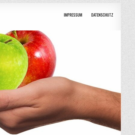
IMPRESSUM
DATENSCHUTZ