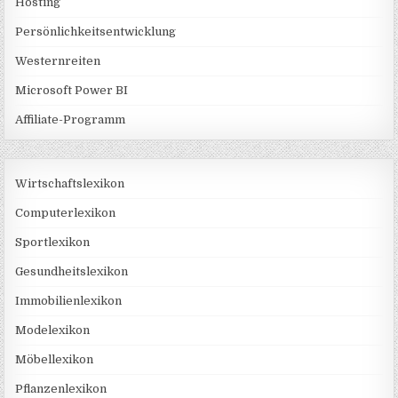
Hosting
Persönlichkeitsentwicklung
Westernreiten
Microsoft Power BI
Affiliate-Programm
Wirtschaftslexikon
Computerlexikon
Sportlexikon
Gesundheitslexikon
Immobilienlexikon
Modelexikon
Möbellexikon
Pflanzenlexikon