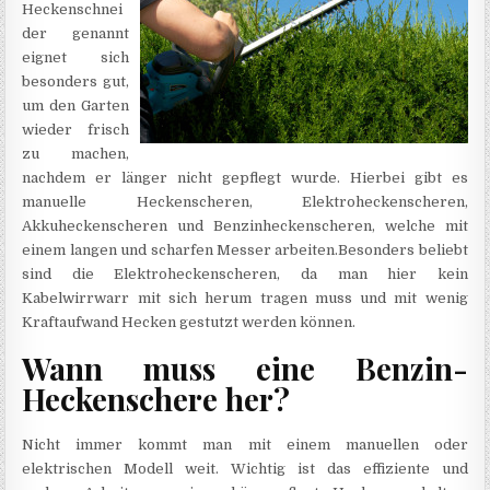
Heckenschnei
der genannt
eignet sich
besonders gut,
um den Garten
wieder frisch
zu machen,
nachdem er länger nicht gepflegt wurde. Hierbei gibt es
manuelle Heckenscheren, Elektroheckenscheren,
Akkuheckenscheren und Benzinheckenscheren, welche mit
einem langen und scharfen Messer arbeiten.Besonders beliebt
sind die Elektroheckenscheren, da man hier kein
Kabelwirrwarr mit sich herum tragen muss und mit wenig
Kraftaufwand Hecken gestutzt werden können.
Wann muss eine Benzin-
Heckenschere her?
Nicht immer kommt man mit einem manuellen oder
elektrischen Modell weit. Wichtig ist das effiziente und