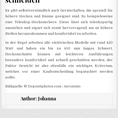
Es gibt selbstverständlich auch Gerätschaften, die speziell für
höhere Hecken und Bäume geeignet sind. So beispielsweise
eine Teleskop-Heckenschere. Diese lässt sich teleskopartig
ausziehen und eignet sich somit hervorragend, um an höhere
Stellen heranzukommen und komfortabel zu arbeiten.
In der Regel arbeiten alle elektrischen Modelle mit rund 420
Watt und haben ein bis zu 450 mm langes Schwert.
Heckenschnitte können mit leichteren Ausführungen
besonders komfortabel und schnell geschnitten werden, der
Faktor Gewicht ist also ebenfalls ein wichtiges Kriterium,
welches vor einer Kaufentscheidung begutachtet werden
sollte.
Bildquelle: © Depositphotos.com / Aerostato
Author:
Johanna