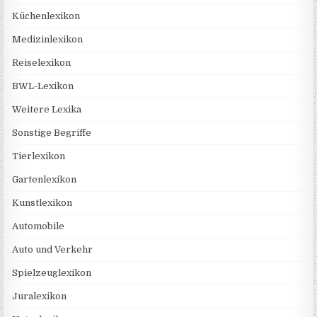
Küchenlexikon
Medizinlexikon
Reiselexikon
BWL-Lexikon
Weitere Lexika
Sonstige Begriffe
Tierlexikon
Gartenlexikon
Kunstlexikon
Automobile
Auto und Verkehr
Spielzeuglexikon
Juralexikon