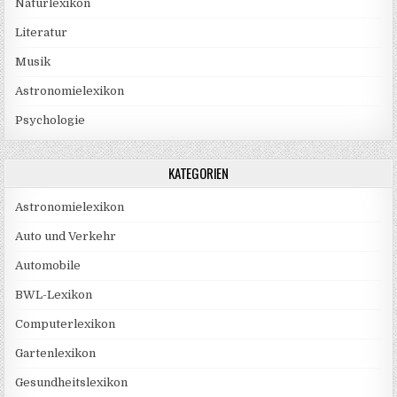
Naturlexikon
Literatur
Musik
Astronomielexikon
Psychologie
KATEGORIEN
Astronomielexikon
Auto und Verkehr
Automobile
BWL-Lexikon
Computerlexikon
Gartenlexikon
Gesundheitslexikon