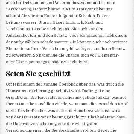
auch für
Gebrauchs- und Verbrauchsgegenstände,
einen
Versicherungsschutz bietet. Die Hausratsversicherung
schützt Sie vor den Kosten folgender Schäden: Feuer,
Leitungswasser, Sturm, Hagel, Einbruch, Raub und
Vandalismus. Daneben schützt sie Sie auch vor den
Aufräumkosten, und den Schutz- oder Hotelkosten, nach einem
der aufgezählten Schadensarten. Sie können auch noch weitere
Elemente zu Ihrer Versicherung hinzufügen, um Ihren Schutz
zu erweitern. So haben Sie die Chance, sich vor Elementar-
oder Überspannungsschäden zu schützen.
Seien Sie geschützt
Oft fehlt einem der genaue Überblick über das, was durch die
Hausratsversicherung geschützt
wird. Dafür gilt eine
Grundregel: Die Hausratsversicherung schützt all das, was aus
Ihrem Haus herausfallen würde, wenn man dieses auf den Kopf
stellt. Das heißt, alles was in Ihrem Haus beweglich ist, wird
von der Hausratsversicherung geschützt. Dies bedeutet, dass
die Hausratsversicherung eine der wichtigsten
Versicherungen ist, die Sie abschließen sollten. Bevor Sie