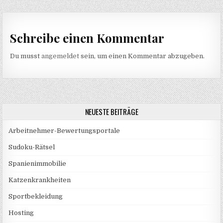
Schreibe einen Kommentar
Du musst
angemeldet
sein, um einen Kommentar abzugeben.
NEUESTE BEITRÄGE
Arbeitnehmer-Bewertungsportale
Sudoku-Rätsel
Spanienimmobilie
Katzenkrankheiten
Sportbekleidung
Hosting