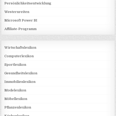
Persönlichkeitsentwicklung
Westernreiten
Microsoft Power BI
Affiliate-Programm
Wirtschaftslexikon
Computerlexikon
Sportlexikon
Gesundheitslexikon
Immobilienlexikon
Modelexikon
Möbellexikon
Pflanzenlexikon
Küchenlexikon