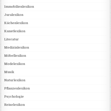
Immobilienlexikon
Juralexikon
Küchenlexikon
Kunstlexikon
Literatur
Medizinlexikon
Möbellexikon
Modelexikon
Musik
Naturlexikon
Pflanzenlexikon
Psychologie
Reiselexikon