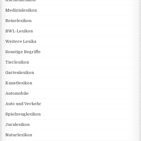
Medizinlexikon
Reiselexikon
BWL-Lexikon
Weitere Lexika
Sonstige Begriffe
Tierlexikon
Gartenlexikon
Kunstlexikon
Automobile
Auto und Verkehr
Spielzeuglexikon
Juralexikon
Naturlexikon