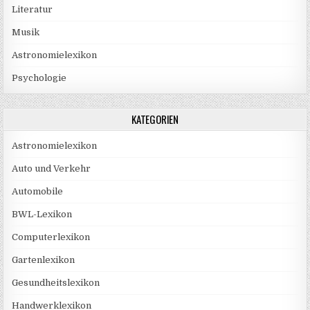
Literatur
Musik
Astronomielexikon
Psychologie
KATEGORIEN
Astronomielexikon
Auto und Verkehr
Automobile
BWL-Lexikon
Computerlexikon
Gartenlexikon
Gesundheitslexikon
Handwerklexikon