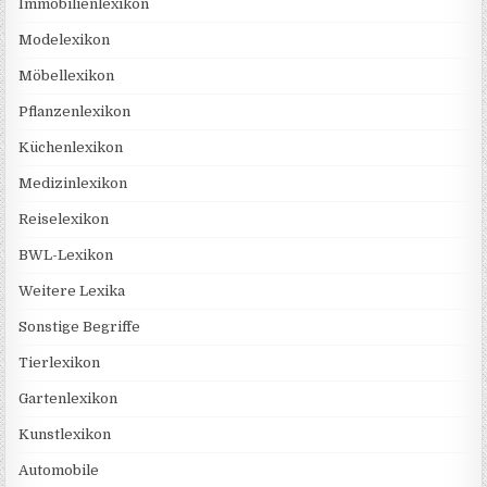
Immobilienlexikon
Modelexikon
Möbellexikon
Pflanzenlexikon
Küchenlexikon
Medizinlexikon
Reiselexikon
BWL-Lexikon
Weitere Lexika
Sonstige Begriffe
Tierlexikon
Gartenlexikon
Kunstlexikon
Automobile