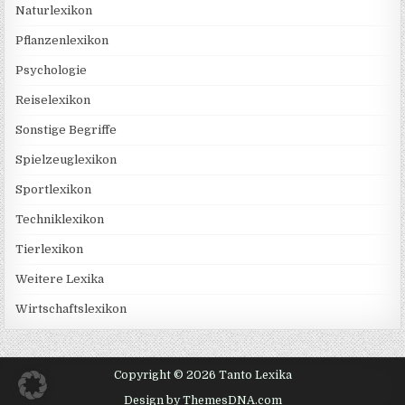
Naturlexikon
Pflanzenlexikon
Psychologie
Reiselexikon
Sonstige Begriffe
Spielzeuglexikon
Sportlexikon
Techniklexikon
Tierlexikon
Weitere Lexika
Wirtschaftslexikon
Copyright © 2026 Tanto Lexika
Design by ThemesDNA.com