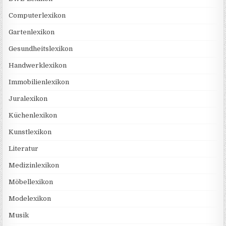
Computerlexikon
Gartenlexikon
Gesundheitslexikon
Handwerklexikon
Immobilienlexikon
Juralexikon
Küchenlexikon
Kunstlexikon
Literatur
Medizinlexikon
Möbellexikon
Modelexikon
Musik