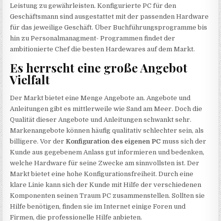
Leistung zu gewährleisten. Konfigurierte PC für den
Geschäftsmann sind ausgestattet mit der passenden Hardware
für das jeweilige Geschäft. Über Buchführungsprogramme bis
hin zu Personalmanagment- Programmen findet der
ambitionierte Chef die besten Hardewares auf dem Markt.
Es herrscht eine große Angebot
Vielfalt
Der Markt bietet eine Menge Angebote an. Angebote und
Anleitungen gibt es mittlerweile wie Sand am Meer. Doch die
Qualität dieser Angebote und Anleitungen schwankt sehr.
Markenangebote können häufig qualitativ schlechter sein, als
billigere. Vor der
Konfiguration des eigenen PC
muss sich der
Kunde aus gegebenem Anlass gut informieren und bedenken,
welche Hardware für seine Zwecke am sinnvollsten ist. Der
Markt bietet eine hohe Konfigurationsfreiheit. Durch eine
klare Linie kann sich der Kunde mit Hilfe der verschiedenen
Komponenten seinen Traum PC zusammenstellen. Sollten sie
Hilfe benötigen, finden sie im Internet einige Foren und
Firmen, die professionelle Hilfe anbieten.