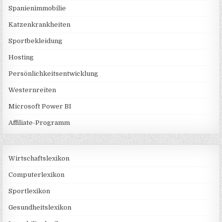
Spanienimmobilie
Katzenkrankheiten
Sportbekleidung
Hosting
Persönlichkeitsentwicklung
Westernreiten
Microsoft Power BI
Affiliate-Programm
Wirtschaftslexikon
Computerlexikon
Sportlexikon
Gesundheitslexikon