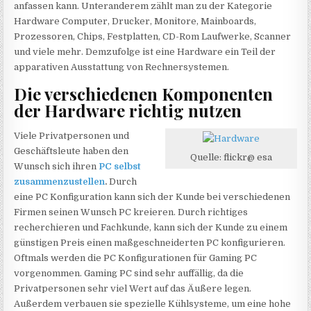
anfassen kann. Unteranderem zählt man zu der Kategorie
Hardware Computer, Drucker, Monitore, Mainboards,
Prozessoren, Chips, Festplatten, CD-Rom Laufwerke, Scanner
und viele mehr. Demzufolge ist eine Hardware ein Teil der
apparativen Ausstattung von Rechnersystemen.
Die verschiedenen Komponenten
der Hardware richtig nutzen
Viele Privatpersonen und
Geschäftsleute haben den
Quelle: flickr@ esa
Wunsch sich ihren
PC selbst
zusammenzustellen
.
Durch
eine PC Konfiguration kann sich der Kunde bei verschiedenen
Firmen seinen Wunsch PC kreieren. Durch richtiges
recherchieren und Fachkunde, kann sich der Kunde zu einem
günstigen Preis einen maßgeschneiderten PC konfigurieren.
Oftmals werden die PC Konfigurationen für Gaming PC
vorgenommen. Gaming PC sind sehr auffällig, da die
Privatpersonen sehr viel Wert auf das Äußere legen.
Außerdem verbauen sie spezielle Kühlsysteme, um eine hohe