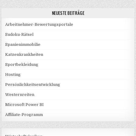
NEUESTE BEITRÄGE
Arbeitnehmer-Bewertungsportale
Sudoku-Rätsel
Spanienimmobilie
Katzenkrankheiten
Sportbekleidung
Hosting
Persönlichkeitsentwicklung
Westernreiten
Microsoft Power BI
Affiliate-Programm