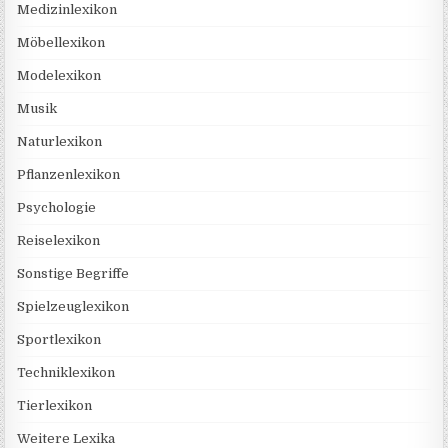
Medizinlexikon
Möbellexikon
Modelexikon
Musik
Naturlexikon
Pflanzenlexikon
Psychologie
Reiselexikon
Sonstige Begriffe
Spielzeuglexikon
Sportlexikon
Techniklexikon
Tierlexikon
Weitere Lexika