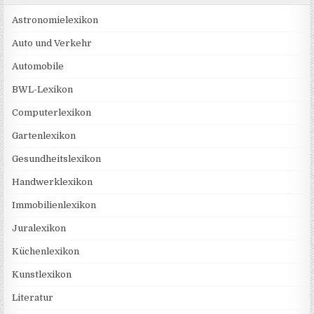
Astronomielexikon
Auto und Verkehr
Automobile
BWL-Lexikon
Computerlexikon
Gartenlexikon
Gesundheitslexikon
Handwerklexikon
Immobilienlexikon
Juralexikon
Küchenlexikon
Kunstlexikon
Literatur