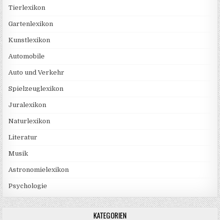
Tierlexikon
Gartenlexikon
Kunstlexikon
Automobile
Auto und Verkehr
Spielzeuglexikon
Juralexikon
Naturlexikon
Literatur
Musik
Astronomielexikon
Psychologie
KATEGORIEN