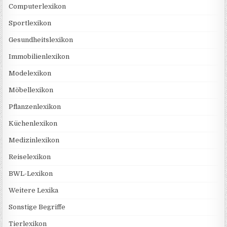
Computerlexikon
Sportlexikon
Gesundheitslexikon
Immobilienlexikon
Modelexikon
Möbellexikon
Pflanzenlexikon
Küchenlexikon
Medizinlexikon
Reiselexikon
BWL-Lexikon
Weitere Lexika
Sonstige Begriffe
Tierlexikon