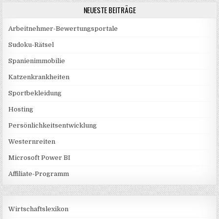
NEUESTE BEITRÄGE
Arbeitnehmer-Bewertungsportale
Sudoku-Rätsel
Spanienimmobilie
Katzenkrankheiten
Sportbekleidung
Hosting
Persönlichkeitsentwicklung
Westernreiten
Microsoft Power BI
Affiliate-Programm
Wirtschaftslexikon