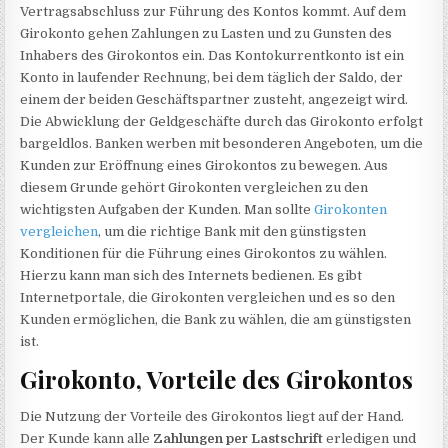
Vertragsabschluss zur Führung des Kontos kommt. Auf dem
Girokonto gehen Zahlungen zu Lasten und zu Gunsten des
Inhabers des Girokontos ein. Das Kontokurrentkonto ist ein
Konto in laufender Rechnung, bei dem täglich der Saldo, der
einem der beiden Geschäftspartner zusteht, angezeigt wird.
Die Abwicklung der Geldgeschäfte durch das Girokonto erfolgt
bargeldlos. Banken werben mit besonderen Angeboten, um die
Kunden zur Eröffnung eines Girokontos zu bewegen. Aus
diesem Grunde gehört Girokonten vergleichen zu den
wichtigsten Aufgaben der Kunden. Man sollte
Girokonten
vergleichen
, um die richtige Bank mit den günstigsten
Konditionen für die Führung eines Girokontos zu wählen.
Hierzu kann man sich des Internets bedienen. Es gibt
Internetportale, die Girokonten vergleichen und es so den
Kunden ermöglichen, die Bank zu wählen, die am günstigsten
ist.
Girokonto, Vorteile des Girokontos
Die Nutzung der Vorteile des Girokontos liegt auf der Hand.
Der Kunde kann alle
Zahlungen per Lastschrift
erledigen und