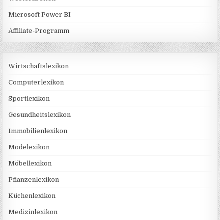
Microsoft Power BI
Affiliate-Programm
Wirtschaftslexikon
Computerlexikon
Sportlexikon
Gesundheitslexikon
Immobilienlexikon
Modelexikon
Möbellexikon
Pflanzenlexikon
Küchenlexikon
Medizinlexikon