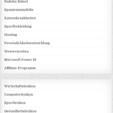
Sudoku-Rätsel
Spanienimmobilie
Katzenkrankheiten
Sportbekleidung
Hosting
Persönlichkeitsentwicklung
Westernreiten
Microsoft Power BI
Affiliate-Programm
Wirtschaftslexikon
Computerlexikon
Sportlexikon
Gesundheitslexikon