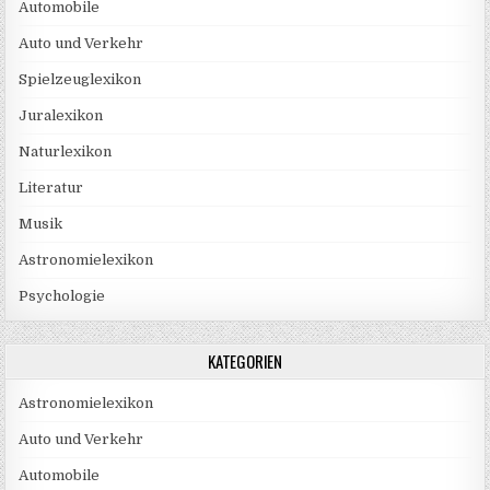
Automobile
Auto und Verkehr
Spielzeuglexikon
Juralexikon
Naturlexikon
Literatur
Musik
Astronomielexikon
Psychologie
KATEGORIEN
Astronomielexikon
Auto und Verkehr
Automobile