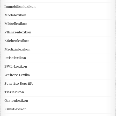
Immobilienlexikon
Modelexikon
Möbellexikon
Pflanzenlexikon
Küchenlexikon
Medizinlexikon
Reiselexikon
BWL-Lexikon
Weitere Lexika
Sonstige Begriffe
Tierlexikon
Gartenlexikon
Kunstlexikon