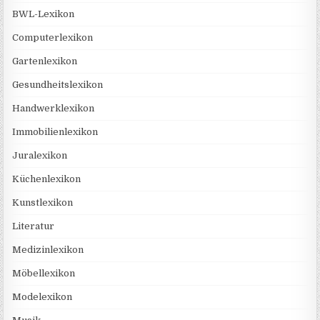
BWL-Lexikon
Computerlexikon
Gartenlexikon
Gesundheitslexikon
Handwerklexikon
Immobilienlexikon
Juralexikon
Küchenlexikon
Kunstlexikon
Literatur
Medizinlexikon
Möbellexikon
Modelexikon