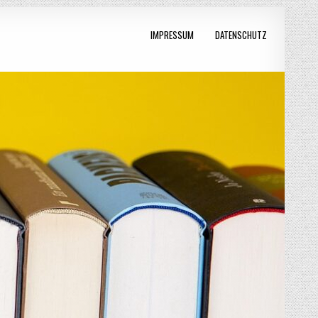
IMPRESSUM
DATENSCHUTZ