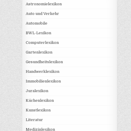
Astronomielexikon
Auto und Verkehr
Automobile
BWL-Lexikon
Computerlexikon
Gartenlexikon
Gesundheitslexikon
Handwerklexikon
Immobilienlexikon
Juralexikon
Küchenlexikon
Kunstlexikon
Literatur
Medizinlexikon