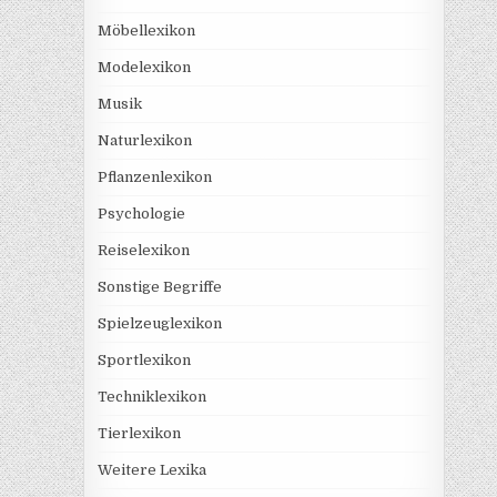
Möbellexikon
Modelexikon
Musik
Naturlexikon
Pflanzenlexikon
Psychologie
Reiselexikon
Sonstige Begriffe
Spielzeuglexikon
Sportlexikon
Techniklexikon
Tierlexikon
Weitere Lexika