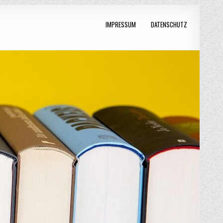
IMPRESSUM
DATENSCHUTZ