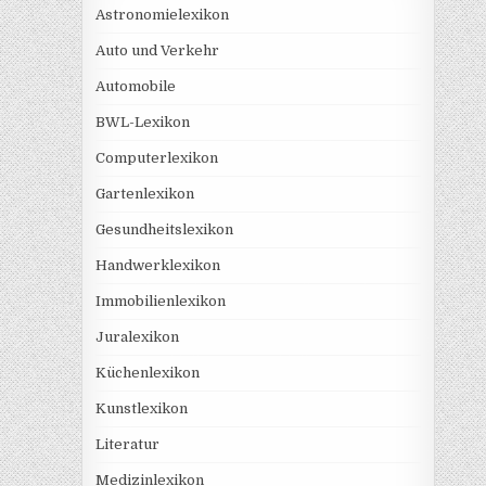
Astronomielexikon
Auto und Verkehr
Automobile
BWL-Lexikon
Computerlexikon
Gartenlexikon
Gesundheitslexikon
Handwerklexikon
Immobilienlexikon
Juralexikon
Küchenlexikon
Kunstlexikon
Literatur
Medizinlexikon