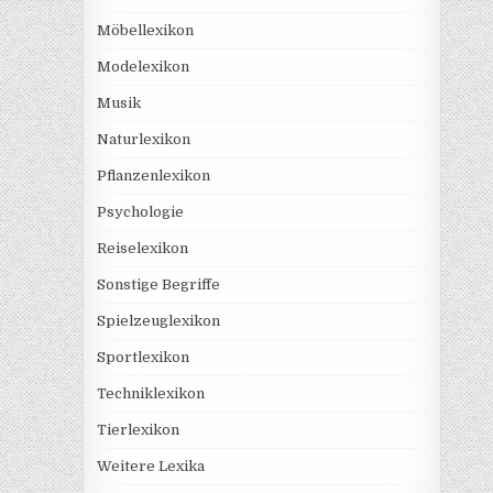
Möbellexikon
Modelexikon
Musik
Naturlexikon
Pflanzenlexikon
Psychologie
Reiselexikon
Sonstige Begriffe
Spielzeuglexikon
Sportlexikon
Techniklexikon
Tierlexikon
Weitere Lexika