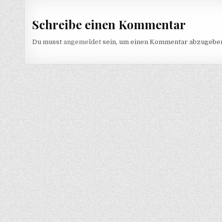
Schreibe einen Kommentar
Du musst
angemeldet
sein, um einen Kommentar abzugebe