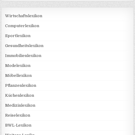
Wirtschaftslexikon
Computerlexikon
Sportlexikon
Gesundheitslexikon
Immobilienlexikon
Modelexikon
Möbellexikon
Pflanzenlexikon
Küchenlexikon
Medizinlexikon
Reiselexikon
BWL-Lexikon