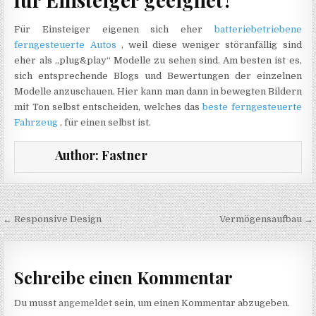
Für Einsteiger eigenen sich eher
batteriebetriebene
ferngesteuerte Autos
, weil diese weniger störanfällig sind
eher als „plug&play“ Modelle zu sehen sind. Am besten ist es,
sich entsprechende Blogs und Bewertungen der einzelnen
Modelle anzuschauen. Hier kann man dann in bewegten Bildern
mit Ton selbst entscheiden, welches das
beste ferngesteuerte
Fahrzeug
, für einen selbst ist.
Author:
Fastner
Beitragsnavigation
← Responsive Design
Vermögensaufbau →
Schreibe einen Kommentar
Du musst
angemeldet
sein, um einen Kommentar abzugeben.