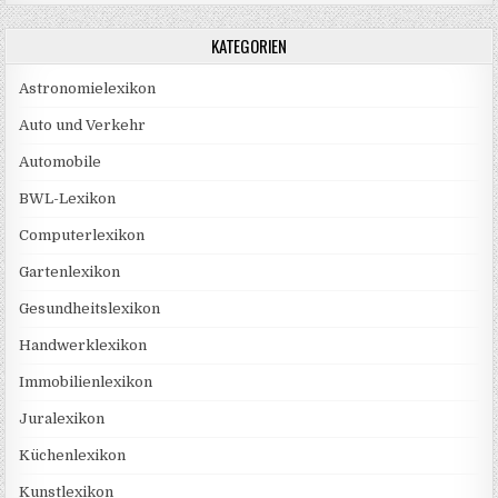
KATEGORIEN
Astronomielexikon
Auto und Verkehr
Automobile
BWL-Lexikon
Computerlexikon
Gartenlexikon
Gesundheitslexikon
Handwerklexikon
Immobilienlexikon
Juralexikon
Küchenlexikon
Kunstlexikon