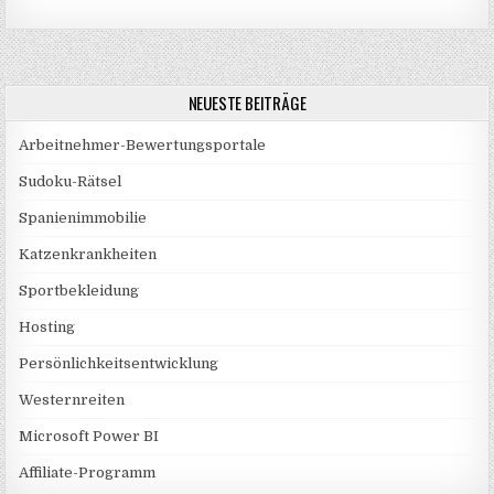
NEUESTE BEITRÄGE
Arbeitnehmer-Bewertungsportale
Sudoku-Rätsel
Spanienimmobilie
Katzenkrankheiten
Sportbekleidung
Hosting
Persönlichkeitsentwicklung
Westernreiten
Microsoft Power BI
Affiliate-Programm