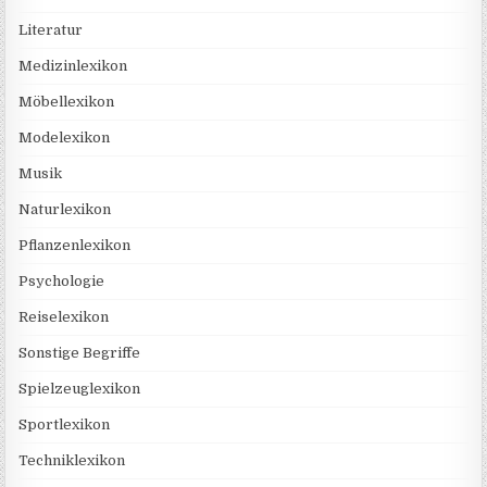
Literatur
Medizinlexikon
Möbellexikon
Modelexikon
Musik
Naturlexikon
Pflanzenlexikon
Psychologie
Reiselexikon
Sonstige Begriffe
Spielzeuglexikon
Sportlexikon
Techniklexikon