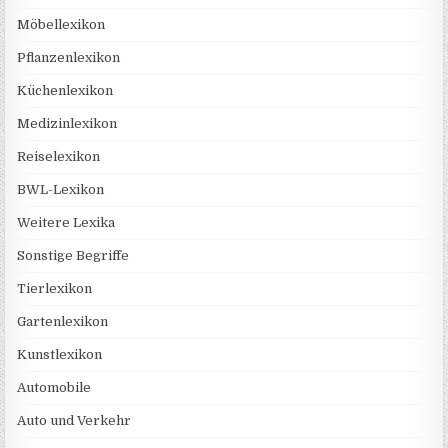
Möbellexikon
Pflanzenlexikon
Küchenlexikon
Medizinlexikon
Reiselexikon
BWL-Lexikon
Weitere Lexika
Sonstige Begriffe
Tierlexikon
Gartenlexikon
Kunstlexikon
Automobile
Auto und Verkehr