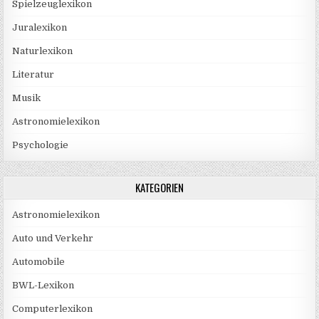
Spielzeuglexikon
Juralexikon
Naturlexikon
Literatur
Musik
Astronomielexikon
Psychologie
KATEGORIEN
Astronomielexikon
Auto und Verkehr
Automobile
BWL-Lexikon
Computerlexikon