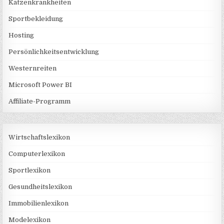
Katzenkrankheiten
Sportbekleidung
Hosting
Persönlichkeitsentwicklung
Westernreiten
Microsoft Power BI
Affiliate-Programm
Wirtschaftslexikon
Computerlexikon
Sportlexikon
Gesundheitslexikon
Immobilienlexikon
Modelexikon