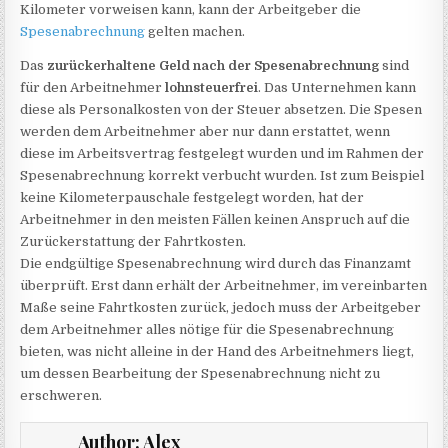
Kilometer vorweisen kann, kann der Arbeitgeber die
Spesenabrechnung
gelten machen.
Das
zurückerhaltene Geld nach der Spesenabrechnung
sind
für den Arbeitnehmer
lohnsteuerfrei
. Das Unternehmen kann
diese als Personalkosten von der Steuer absetzen. Die Spesen
werden dem Arbeitnehmer aber nur dann erstattet, wenn
diese im Arbeitsvertrag festgelegt wurden und im Rahmen der
Spesenabrechnung korrekt verbucht wurden. Ist zum Beispiel
keine Kilometerpauschale festgelegt worden, hat der
Arbeitnehmer in den meisten Fällen keinen Anspruch auf die
Zurückerstattung der Fahrtkosten.
Die endgültige Spesenabrechnung wird durch das Finanzamt
überprüft. Erst dann erhält der Arbeitnehmer, im vereinbarten
Maße seine Fahrtkosten zurück, jedoch muss der Arbeitgeber
dem Arbeitnehmer alles nötige für die Spesenabrechnung
bieten, was nicht alleine in der Hand des Arbeitnehmers liegt,
um dessen Bearbeitung der Spesenabrechnung nicht zu
erschweren.
Author:
Alex