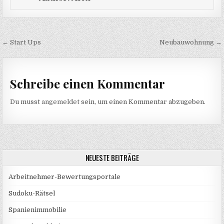
Beitragsnavigation
← Start Ups
Neubauwohnung →
Schreibe einen Kommentar
Du musst
angemeldet
sein, um einen Kommentar abzugeben.
NEUESTE BEITRÄGE
Arbeitnehmer-Bewertungsportale
Sudoku-Rätsel
Spanienimmobilie