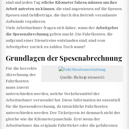
sind und jeden Tag
etliche Kilometer fahren müssen um ihre
Arbeit antreten zu können
, die sind angewiesen auf die Spesen.
Spesen sind Geldbeträge, die durch den Betrieb veranlasste
Aufwände regulieren.
Viele Arbeitnehmer fragen sich daher, wann der
Arbeitgeber
die Spesenabrechnung
gelten macht. Die Fahrtkosten, die
aufgrund einer Dienstreise entstanden sind, sind vom
Arbeitgeber zurück zu zahlen. Doch wann?
Grundlagen der Spesenabrechnung
Für die korrekte
Abrechnung der
Quelle: flickr@ stones55
Fahrtkosten
muss zuerst
unterschieden werden, welche Verkehrsmittel der
Arbeitnehmer verwendet hat. Diese Information ist essentiell
für die Spesenabrechnung, da tatsächliche Fahrtkosten
unterschieden werden. Der Ticketpreis ist demnach nicht der
gleiche wie die Kilometerpauschale. Erst wenn der
Arbeitnehmer das originale Fahrtticket oder die gefahrenen