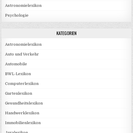
Astronomielexikon
Psychologie
KATEGORIEN
Astronomielexikon
Auto und Verkehr
Automobile
BWL-Lexikon
Computerlexikon
Gartenlexikon
Gesundheitslexikon
Handwerklexikon
Immobilienlexikon
Juralexikon