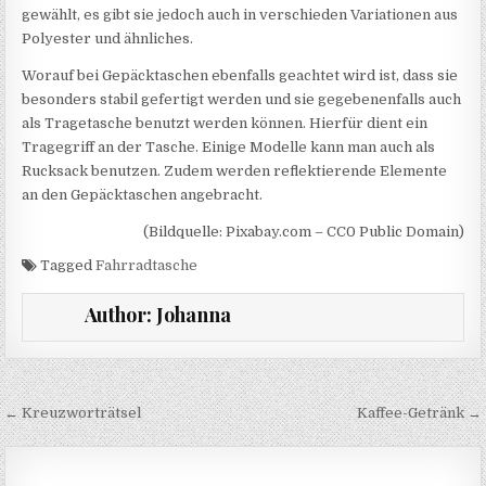
gewählt, es gibt sie jedoch auch in verschieden Variationen aus
Polyester und ähnliches.
Worauf bei Gepäcktaschen ebenfalls geachtet wird ist, dass sie
besonders stabil gefertigt werden und sie gegebenenfalls auch
als Tragetasche benutzt werden können. Hierfür dient ein
Tragegriff an der Tasche. Einige Modelle kann man auch als
Rucksack benutzen. Zudem werden reflektierende Elemente
an den Gepäcktaschen angebracht.
(Bildquelle: Pixabay.com – CC0 Public Domain)
Tagged
Fahrradtasche
Author:
Johanna
Beitragsnavigation
← Kreuzworträtsel
Kaffee-Getränk →