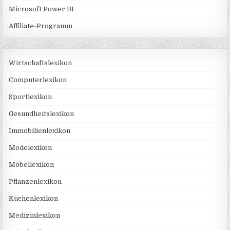
Microsoft Power BI
Affiliate-Programm
Wirtschaftslexikon
Computerlexikon
Sportlexikon
Gesundheitslexikon
Immobilienlexikon
Modelexikon
Möbellexikon
Pflanzenlexikon
Küchenlexikon
Medizinlexikon