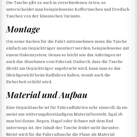
Die Tasche gibt es auch in verschiedenen Arten, so
unterscheidet man beispielsweise Koffertaschen und Dreifach-
Taschen von der klassischen Variante.
Montage
Um seine Sachen für die Fahrt mitzunehmen muss die Tasche
einfach am Gepäckträger montiert werden, beispielsweise mit
einem Hakensystem. Genau so leicht wie das Anbringen ist
auch das Abnehmen vom Fahrrad. Dadurch, dass die Tasche
direkt am Gepäckträger angebracht wird, kann man so das
Gleichgewicht beim Radfahren halten, womit auch die
Sicherheit erhöht wird.
Material und Aufbau
Eine Gepäcktasche ist für Fahrradfahrten sehr sinnvoll, da sie
meist aus witterungsbeständigem Material besteht. Egal ob
man bei Sonne, Regen, Hagel oder Schnee mit dem Rad
unterwegs ist, der Inhalt der Tasche leidet nicht darunter.
Meist wird für die Fahrradtasche die Plane als Material