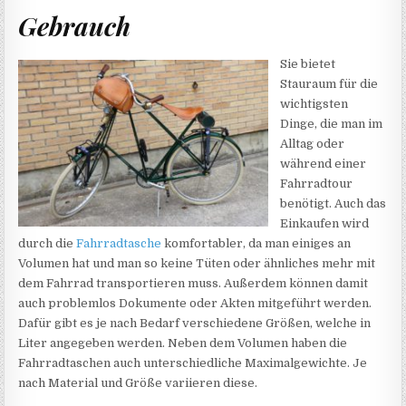
Gebrauch
Sie bietet
Stauraum für die
wichtigsten
Dinge, die man im
Alltag oder
während einer
Fahrradtour
benötigt. Auch das
Einkaufen wird
durch die
Fahrradtasche
komfortabler, da man einiges an
Volumen hat und man so keine Tüten oder ähnliches mehr mit
dem Fahrrad transportieren muss. Außerdem können damit
auch problemlos Dokumente oder Akten mitgeführt werden.
Dafür gibt es je nach Bedarf verschiedene Größen, welche in
Liter angegeben werden. Neben dem Volumen haben die
Fahrradtaschen auch unterschiedliche Maximalgewichte. Je
nach Material und Größe variieren diese.