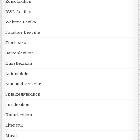
Reiselexikon
BWL-Lexikon
Weitere Lexika
Sonstige Begriffe
Tierlexikon
Gartenlexikon
Kunstlexikon
Automobile
Auto und Verkehr
Spielzeuglexikon
Juralexikon
Naturlexikon
Literatur
Musik