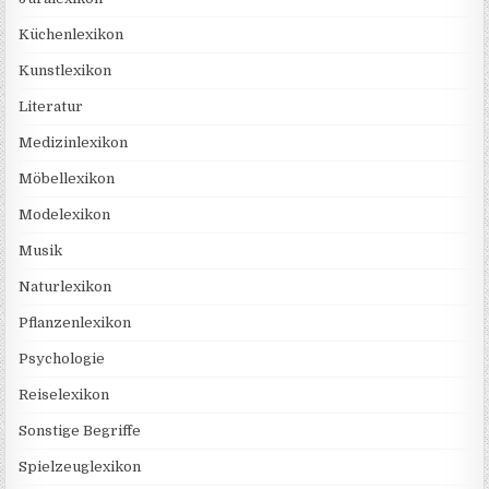
Küchenlexikon
Kunstlexikon
Literatur
Medizinlexikon
Möbellexikon
Modelexikon
Musik
Naturlexikon
Pflanzenlexikon
Psychologie
Reiselexikon
Sonstige Begriffe
Spielzeuglexikon