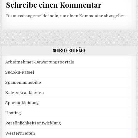
Schreibe einen Kommentar
Du musst
angemeldet
sein, um einen Kommentar abzugeben.
NEUESTE BEITRÄGE
Arbeitnehmer-Bewertungsportale
Sudoku-Rätsel
Spanienimmobilie
Katzenkrankheiten
Sportbekleidung
Hosting
Persönlichkeitsentwicklung
Westernreiten