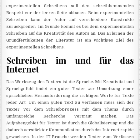
experimentellen Schreibens soll den schreibhemmenden
Respekt vor der leeren Seite abbauen. Beim experimentellen
Schreiben kann der Autor auf verschiedene Konstrukte
zurückgreifen. Im Grunde kommt es bei dem experimentellen
Schreiben auf die Kreativität des Autors an. Das Erlernen der
Grundfertigkeiten der Literatur ist ein wichtiges Ziel des
experimentellen Schreibens.
Schreiben im und für das
Internet
Das Werkzeug des Texters ist die Sprache. Mit Kreativität und
Sprachgefühl findet ein guter Texter zur Umsetzung einer
sprachlichen Herausforderung die richtigen Worte für Texte
jeder Art. Um einen guten Text zu verfassen muss sich der
Texter vor dem Schreibprozess mit dem Thema durch
umfangreiche Recherche vertraut machen. Das
Aufgabengebiet für Texter ist durch die Globalisierung und die
dadurch verstärkter Kommunikation durch das Internet rapide
gewachsen. In der IT-Branche werden Texter zum Verfassen