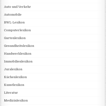
Auto und Verkehr
Automobile
BWL-Lexikon
Computerlexikon
Gartenlexikon
Gesundheitslexikon
Handwerklexikon
Immobilienlexikon
Juralexikon
Küchenlexikon
Kunstlexikon
Literatur
Medizinlexikon