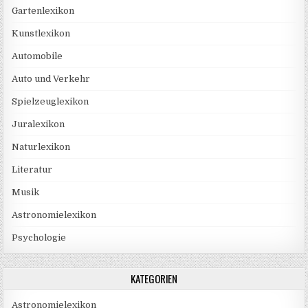
Gartenlexikon
Kunstlexikon
Automobile
Auto und Verkehr
Spielzeuglexikon
Juralexikon
Naturlexikon
Literatur
Musik
Astronomielexikon
Psychologie
KATEGORIEN
Astronomielexikon