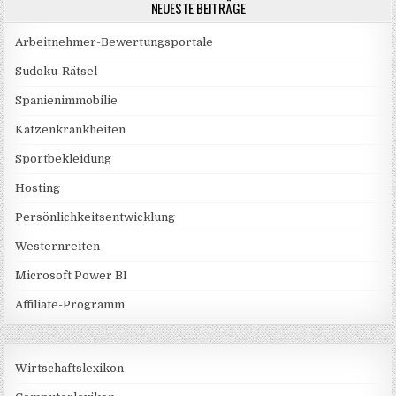
NEUESTE BEITRÄGE
Arbeitnehmer-Bewertungsportale
Sudoku-Rätsel
Spanienimmobilie
Katzenkrankheiten
Sportbekleidung
Hosting
Persönlichkeitsentwicklung
Westernreiten
Microsoft Power BI
Affiliate-Programm
Wirtschaftslexikon