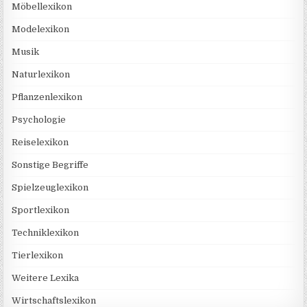
Möbellexikon
Modelexikon
Musik
Naturlexikon
Pflanzenlexikon
Psychologie
Reiselexikon
Sonstige Begriffe
Spielzeuglexikon
Sportlexikon
Techniklexikon
Tierlexikon
Weitere Lexika
Wirtschaftslexikon