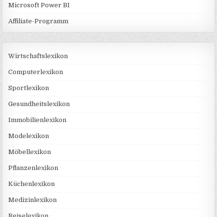
Microsoft Power BI
Affiliate-Programm
Wirtschaftslexikon
Computerlexikon
Sportlexikon
Gesundheitslexikon
Immobilienlexikon
Modelexikon
Möbellexikon
Pflanzenlexikon
Küchenlexikon
Medizinlexikon
Reiselexikon