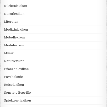
Küchenlexikon
Kunstlexikon
Literatur
Medizinlexikon
Möbellexikon
Modelexikon
Musik
Naturlexikon
Pflanzenlexikon
Psychologie
Reiselexikon
Sonstige Begriffe
Spielzeuglexikon