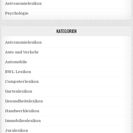
Astronomielexikon
Psychologie
KATEGORIEN
Astronomielexikon
Auto und Verkehr
Automobile
BWL-Lexikon
Computerlexikon
Gartenlexikon
Gesundheitslexikon
Handwerklexikon
Immobilienlexikon
Juralexikon