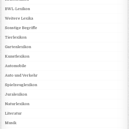
BWL-Lexikon
Weitere Lexika
Sonstige Begriffe
Tierlexikon
Gartenlexikon
Kunstlexikon
Automobile
Auto und Verkehr
Spielzeuglexikon
Juralexikon
Naturlexikon
Literatur
Musik