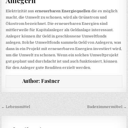
Anlegern
Elektrizität aus
erneuerbaren Energiequellen
die es möglich
macht, die Umwelt zu schonen, wird als Grünstrom und
Ökostrom bezeichnet. Die erneuerbaren Energien sind
mittlerweile für Kapitalanleger als Geldanlage interessant.
Anleger können ihr Geld in geschlossene Umweltfonds
anlegen. Solche Umweltfonds sammeln Geld von Anlegern, was
dann in ein Projekt mit erneuerbaren Energien investiert wird,
um die Umwelt zu schonen. Wenn ein solches Umweltprojekt
gut geplant und durchdacht ist und auch funktioniert, können
für den Anleger gute Renditen erzielt werden.
Author:
Fastner
Beitragsnavigation
← Lebensmittel
Badezimmermöbel →