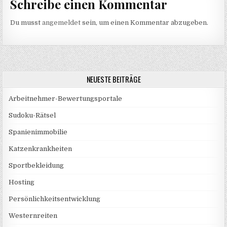
Schreibe einen Kommentar
Du musst
angemeldet
sein, um einen Kommentar abzugeben.
NEUESTE BEITRÄGE
Arbeitnehmer-Bewertungsportale
Sudoku-Rätsel
Spanienimmobilie
Katzenkrankheiten
Sportbekleidung
Hosting
Persönlichkeitsentwicklung
Westernreiten