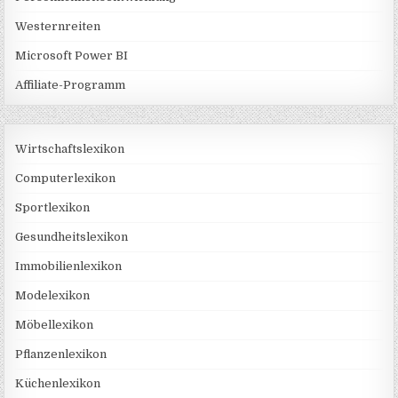
Westernreiten
Microsoft Power BI
Affiliate-Programm
Wirtschaftslexikon
Computerlexikon
Sportlexikon
Gesundheitslexikon
Immobilienlexikon
Modelexikon
Möbellexikon
Pflanzenlexikon
Küchenlexikon