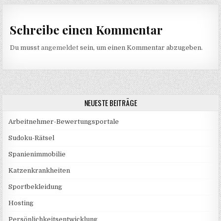
Schreibe einen Kommentar
Du musst
angemeldet
sein, um einen Kommentar abzugeben.
NEUESTE BEITRÄGE
Arbeitnehmer-Bewertungsportale
Sudoku-Rätsel
Spanienimmobilie
Katzenkrankheiten
Sportbekleidung
Hosting
Persönlichkeitsentwicklung