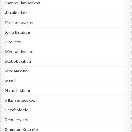
Immobilienlexikon
Juralexikon
Küchenlexikon
Kunstlexikon
Literatur
Medizinlexikon
Möbellexikon
Modelexikon
Musik
Naturlexikon
Pflanzenlexikon
Psychologie
Reiselexikon
Sonstige Begriffe