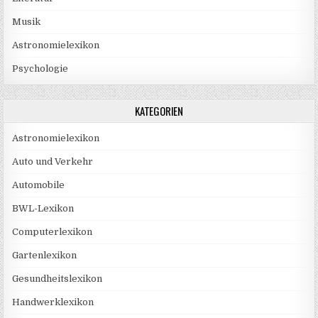
Musik
Astronomielexikon
Psychologie
KATEGORIEN
Astronomielexikon
Auto und Verkehr
Automobile
BWL-Lexikon
Computerlexikon
Gartenlexikon
Gesundheitslexikon
Handwerklexikon