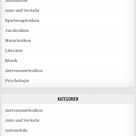
Automobile
Auto und Verkehr
Spielzeuglexikon
Juralexikon
Naturlexikon
Literatur
Musik
Astronomielexikon
Psychologie
KATEGORIEN
Astronomielexikon
Auto und Verkehr
Automobile