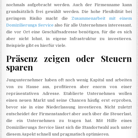
nochmals aufgebracht werden. Auch der Firmenname kann
grundsätzlich frei gewählt werden. Die hohe Flexibilität bei
geringem Risiko macht die
Zusammenarbeit mit einem
Domizilierungs Service
also für alle Unternehmen interessant,
die vor Ort eine Geschäftsadresse benötigen, für die es sich
aber nicht lohnt, in eigene Infrastruktur zu investieren.
Beispiele gibt es hierfür viele.
Präsenz zeigen oder Steuern
sparen
Jungunternehmer haben oft noch wenig Kapital und arbeiten
von zu Hause aus, profitieren aber enorm von einer
repräsentativen Adresse. Etablierte Unternehmen wollen
einen neuen Markt und seine Chancen häufig erst erproben,
bevor sie in eine Niederlassung investieren. Nicht zuletzt
entscheidet der Firmenstandort aber auch über die Steuerlast,
die ein Unternehmen zu tragen hat. Mit Hilfe eines
Domizilierungs Service lässt sich die Standortwahl auch unter
diesem Aspekt schnell und pragmatisch optimieren.