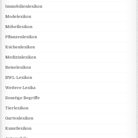
Immobilienlexikon
Modelexikon
Möbellexikon
Pflanzenlexikon
Küchenlexikon
Medizinlexikon
Reiselexikon
BWL-Lexikon
Weitere Lexika
Sonstige Begriffe
Tierlexikon
Gartenlexikon
Kunstlexikon