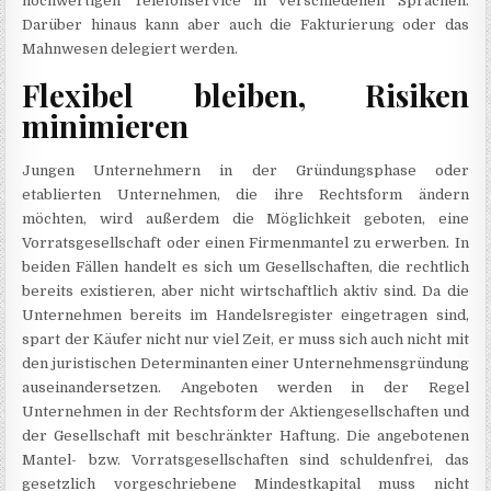
hochwertigen Telefonservice in verschiedenen Sprachen.
Darüber hinaus kann aber auch die Fakturierung oder das
Mahnwesen delegiert werden.
Flexibel bleiben, Risiken
minimieren
Jungen Unternehmern in der Gründungsphase oder
etablierten Unternehmen, die ihre Rechtsform ändern
möchten, wird außerdem die Möglichkeit geboten, eine
Vorratsgesellschaft oder einen Firmenmantel zu erwerben. In
beiden Fällen handelt es sich um Gesellschaften, die rechtlich
bereits existieren, aber nicht wirtschaftlich aktiv sind. Da die
Unternehmen bereits im Handelsregister eingetragen sind,
spart der Käufer nicht nur viel Zeit, er muss sich auch nicht mit
den juristischen Determinanten einer Unternehmensgründung
auseinandersetzen. Angeboten werden in der Regel
Unternehmen in der Rechtsform der Aktiengesellschaften und
der Gesellschaft mit beschränkter Haftung. Die angebotenen
Mantel- bzw. Vorratsgesellschaften sind schuldenfrei, das
gesetzlich vorgeschriebene Mindestkapital muss nicht