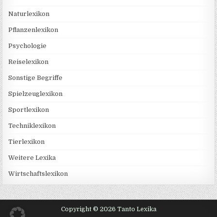
Naturlexikon
Pflanzenlexikon
Psychologie
Reiselexikon
Sonstige Begriffe
Spielzeuglexikon
Sportlexikon
Techniklexikon
Tierlexikon
Weitere Lexika
Wirtschaftslexikon
Copyright © 2026 Tanto Lexika