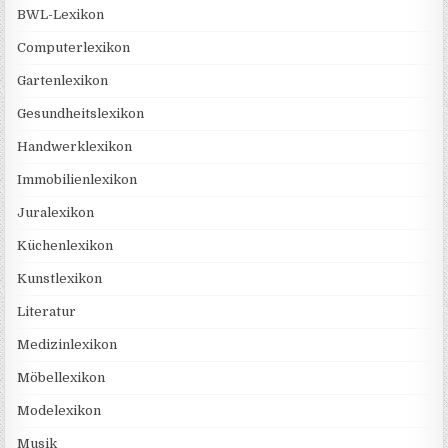
BWL-Lexikon
Computerlexikon
Gartenlexikon
Gesundheitslexikon
Handwerklexikon
Immobilienlexikon
Juralexikon
Küchenlexikon
Kunstlexikon
Literatur
Medizinlexikon
Möbellexikon
Modelexikon
Musik