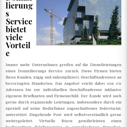
lierung
s
Service
bietet
viele
Vorteil
e
Immer mehr Unternehmen greifen auf die Dienstleistungen
eines Domizilierungs Service zurück. Diese Firmen bieten
ihren Kunden, zügig und unkompliziert, Geschäftsadressen an
bevorzugten Standorten. Das Angebot reicht dabei von c/o
Adressen bis zur individuellen Geschäftsadresse inklusive
eigenem Briefkasten und Firmenschild. Der Kunde wird auch
gerne durch ergänzende Leistungen, insbesondere durch ein
speziell auf seine Bedürfnisse zugeschnittenes Sekretariat,
unterstützt. Eingehende Post wird selbstverständlich gerne
weitergeleitet. Virtuelle Büros gewährleisten einen