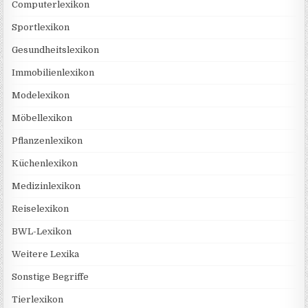
Computerlexikon
Sportlexikon
Gesundheitslexikon
Immobilienlexikon
Modelexikon
Möbellexikon
Pflanzenlexikon
Küchenlexikon
Medizinlexikon
Reiselexikon
BWL-Lexikon
Weitere Lexika
Sonstige Begriffe
Tierlexikon