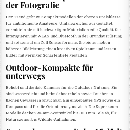
der Fotografie
Der Trend geht zu Kompaktmodellen der oberen Preisklasse
für ambitionierte Amateure. Umfangreicher ausgestattet,
vermitteln sie mit hochwertigen Materialien edle Qualität. Sie
interagieren mit WLAN und Bluetooth in der Grundausrüstung
und setzen auf ein Zoll Sensorformate. Sie bieten neben
höherer Bildleistung einen kreativen Spielraum und lassen
Bilder mit geringer Schärfentiefe gestalten.
Outdoor-Kompakte für
unterwegs
Beliebt sind digitale Kameras für die Outddoor Nutzung. Sie
sind wasserdicht und beim Schnorcheln sowie Tauchen in
flachen Gewässern brauchbar. Ein eingebautes GPS sowie ein
Kompass sind für die Orientierung nützlich. Die Superzoom-
Modelle decken 28-mm-Weitwinkel bis 300 mm Tele ab, für
Naturszenen bis Wildlife-Aufnahmen.