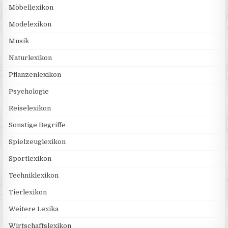
Möbellexikon
Modelexikon
Musik
Naturlexikon
Pflanzenlexikon
Psychologie
Reiselexikon
Sonstige Begriffe
Spielzeuglexikon
Sportlexikon
Techniklexikon
Tierlexikon
Weitere Lexika
Wirtschaftslexikon