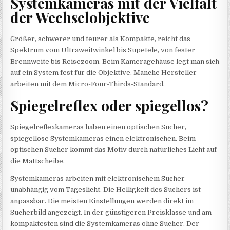
Systemkameras mit der Vielfalt
der Wechselobjektive
Größer, schwerer und teurer als Kompakte, reicht das
Spektrum vom Ultraweitwinkel bis Supetele, von fester
Brennweite bis Reisezoom. Beim Kameragehäuse legt man sich
auf ein System fest für die Objektive. Manche Hersteller
arbeiten mit dem Micro-Four-Thirds-Standard.
Spiegelreflex oder spiegellos?
Spiegelreflexkameras haben einen optischen Sucher,
spiegellose Systemkameras einen elektronischen. Beim
optischen Sucher kommt das Motiv durch natürliches Licht auf
die Mattscheibe.
Systemkameras arbeiten mit elektronischem Sucher
unabhängig vom Tageslicht. Die Helligkeit des Suchers ist
anpassbar. Die meisten Einstellungen werden direkt im
Sucherbild angezeigt. In der günstigeren Preisklasse und am
kompaktesten sind die Systemkameras ohne Sucher. Der