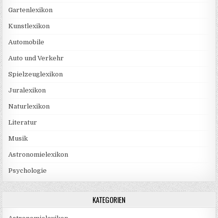
Gartenlexikon
Kunstlexikon
Automobile
Auto und Verkehr
Spielzeuglexikon
Juralexikon
Naturlexikon
Literatur
Musik
Astronomielexikon
Psychologie
KATEGORIEN