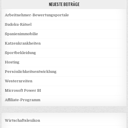
NEUESTE BEITRÄGE
Arbeitnehmer-Bewertungsportale
Sudoku-Rätsel
Spanienimmobilie
Katzenkrankheiten
Sportbekleidung
Hosting
Persönlichkeitsentwicklung
Westernreiten
Microsoft Power BI
Affiliate-Programm
Wirtschaftslexikon