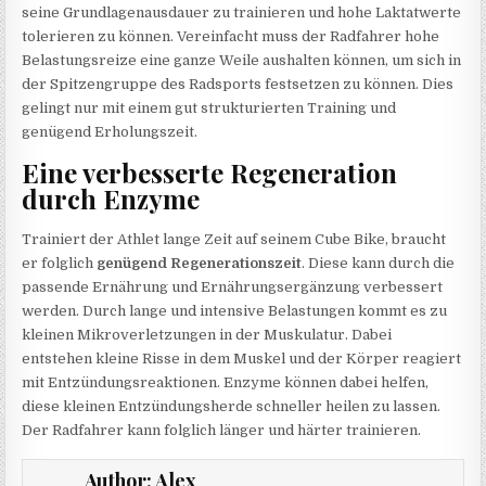
seine Grundlagenausdauer zu trainieren und hohe Laktatwerte
tolerieren zu können. Vereinfacht muss der Radfahrer hohe
Belastungsreize eine ganze Weile aushalten können, um sich in
der Spitzengruppe des Radsports festsetzen zu können. Dies
gelingt nur mit einem gut strukturierten Training und
genügend Erholungszeit.
Eine verbesserte Regeneration
durch Enzyme
Trainiert der Athlet lange Zeit auf seinem Cube Bike, braucht
er folglich
genügend Regenerationszeit
. Diese kann durch die
passende Ernährung und Ernährungsergänzung verbessert
werden. Durch lange und intensive Belastungen kommt es zu
kleinen Mikroverletzungen in der Muskulatur. Dabei
entstehen kleine Risse in dem Muskel und der Körper reagiert
mit Entzündungsreaktionen. Enzyme können dabei helfen,
diese kleinen Entzündungsherde schneller heilen zu lassen.
Der Radfahrer kann folglich länger und härter trainieren.
Author:
Alex