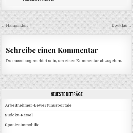
Beitragsnavigation
← Hämoriden
Douglas →
Schreibe einen Kommentar
Du musst
angemeldet
sein, um einen Kommentar abzugeben.
NEUESTE BEITRÄGE
Arbeitnehmer-Bewertungsportale
Sudoku-Rätsel
Spanienimmobilie