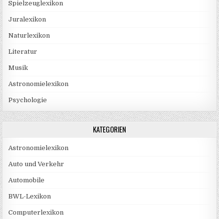
Spielzeuglexikon
Juralexikon
Naturlexikon
Literatur
Musik
Astronomielexikon
Psychologie
KATEGORIEN
Astronomielexikon
Auto und Verkehr
Automobile
BWL-Lexikon
Computerlexikon