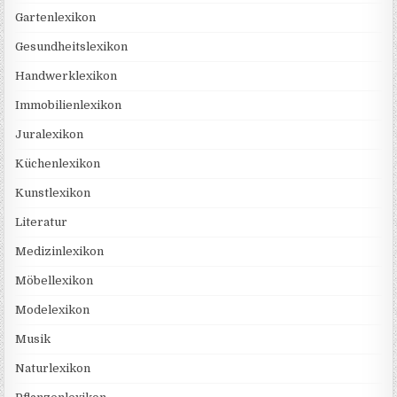
Gartenlexikon
Gesundheitslexikon
Handwerklexikon
Immobilienlexikon
Juralexikon
Küchenlexikon
Kunstlexikon
Literatur
Medizinlexikon
Möbellexikon
Modelexikon
Musik
Naturlexikon