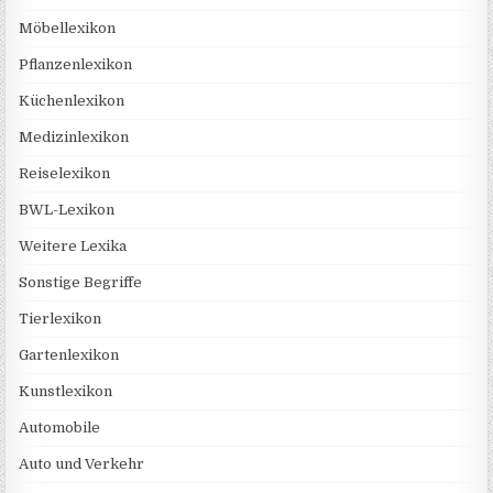
Möbellexikon
Pflanzenlexikon
Küchenlexikon
Medizinlexikon
Reiselexikon
BWL-Lexikon
Weitere Lexika
Sonstige Begriffe
Tierlexikon
Gartenlexikon
Kunstlexikon
Automobile
Auto und Verkehr