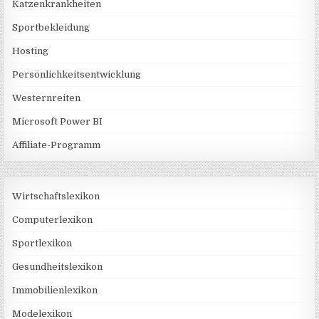
Katzenkrankheiten
Sportbekleidung
Hosting
Persönlichkeitsentwicklung
Westernreiten
Microsoft Power BI
Affiliate-Programm
Wirtschaftslexikon
Computerlexikon
Sportlexikon
Gesundheitslexikon
Immobilienlexikon
Modelexikon