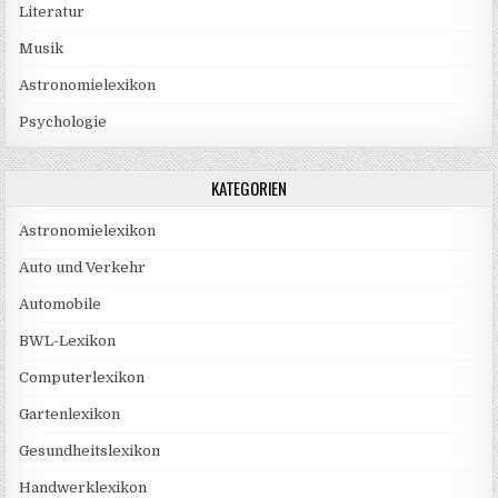
Literatur
Musik
Astronomielexikon
Psychologie
KATEGORIEN
Astronomielexikon
Auto und Verkehr
Automobile
BWL-Lexikon
Computerlexikon
Gartenlexikon
Gesundheitslexikon
Handwerklexikon