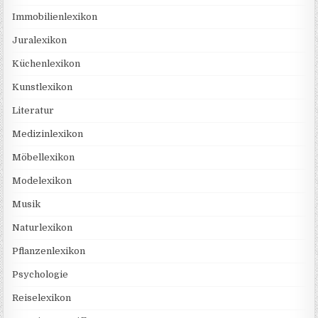
Immobilienlexikon
Juralexikon
Küchenlexikon
Kunstlexikon
Literatur
Medizinlexikon
Möbellexikon
Modelexikon
Musik
Naturlexikon
Pflanzenlexikon
Psychologie
Reiselexikon