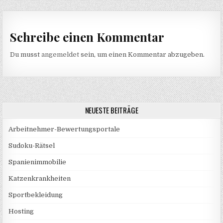
Schreibe einen Kommentar
Du musst
angemeldet
sein, um einen Kommentar abzugeben.
NEUESTE BEITRÄGE
Arbeitnehmer-Bewertungsportale
Sudoku-Rätsel
Spanienimmobilie
Katzenkrankheiten
Sportbekleidung
Hosting