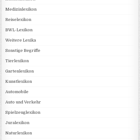
Medizinlexikon
Reiselexikon
BWL-Lexikon
Weitere Lexika
Sonstige Begriffe
Tierlexikon
Gartenlexikon
Kunstlexikon
Automobile
Auto und Verkehr
Spielzeuglexikon
Juralexikon
Naturlexikon