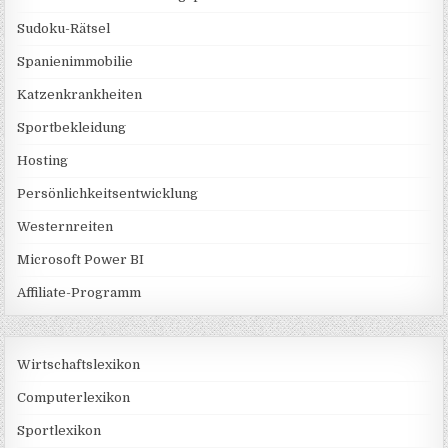
Sudoku-Rätsel
Spanienimmobilie
Katzenkrankheiten
Sportbekleidung
Hosting
Persönlichkeitsentwicklung
Westernreiten
Microsoft Power BI
Affiliate-Programm
Wirtschaftslexikon
Computerlexikon
Sportlexikon