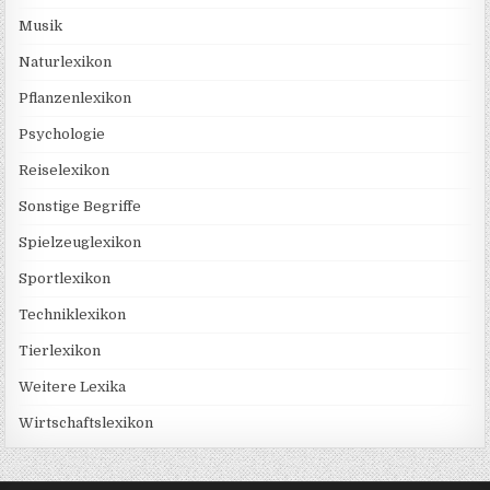
Musik
Naturlexikon
Pflanzenlexikon
Psychologie
Reiselexikon
Sonstige Begriffe
Spielzeuglexikon
Sportlexikon
Techniklexikon
Tierlexikon
Weitere Lexika
Wirtschaftslexikon