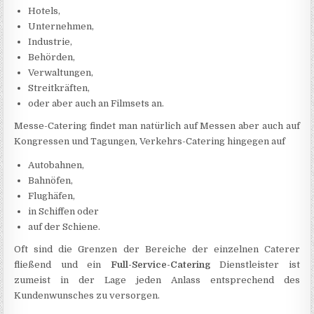
Hotels,
Unternehmen,
Industrie,
Behörden,
Verwaltungen,
Streitkräften,
oder aber auch an Filmsets an.
Messe-Catering findet man natürlich auf Messen aber auch auf
Kongressen und Tagungen, Verkehrs-Catering hingegen auf
Autobahnen,
Bahnöfen,
Flughäfen,
in Schiffen oder
auf der Schiene.
Oft sind die Grenzen der Bereiche der einzelnen Caterer
fließend und ein
Full-Service-Catering
Dienstleister ist
zumeist in der Lage jeden Anlass entsprechend des
Kundenwunsches zu versorgen.