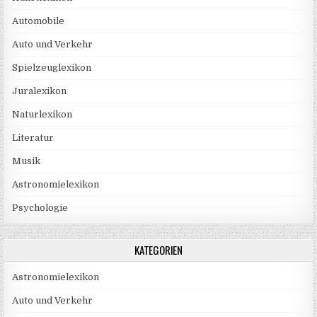
Automobile
Auto und Verkehr
Spielzeuglexikon
Juralexikon
Naturlexikon
Literatur
Musik
Astronomielexikon
Psychologie
KATEGORIEN
Astronomielexikon
Auto und Verkehr