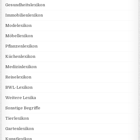
Gesundheitslexikon
Immobilienlexikon
Modelexikon
Möbellexikon
Pflanzenlexikon
Küchenlexikon
Medizinlexikon
Reiselexikon
BWL-Lexikon
Weitere Lexika
Sonstige Begriffe
Tierlexikon
Gartenlexikon
Kunstlexikon