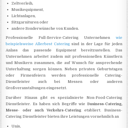
Zeltverleih,
Musikequipment,
Lichtanlagen,
Sitzgarnituren oder
andere Sonderwünsche von Kunden.
Professionelle Full-Service-Catering Unternehmen
wie
beispielsweise Allerbest Catering
sind in der Lage für jeden
Anlass das passende Equipment bereitzustellen. Das
Unternehmen arbeitet zudem mit professionellen Künstlern
und Musikern zusammen, die auf Wunsch für ansprechende
Unterhaltung sorgen können. Neben privaten Geburtstagen
oder Firmenfeiern werden professionelle Catering-
Dienstleister auch bei Messen oder anderen
Großveranstaltungen eingesetzt.
Darüber Hinaus gibt es spezialisierte Non-Food-Catering
Dienstleister. Es haben sich Begriffe wie B
usiness-Catering,
Messe- oder auch Verkehrs-Catering
etabliert. Business-
Catering Dienstleister bieten ihre Leistungen vornehmlich an
Unis,