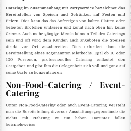
Catering im Zusammenhang mit Partyservice bezeichnet das
Bereitstellen von Speisen und Getränken auf Festen und
Feiern
. Dies kann das das Anfertigen von kalten Platten oder
belegten Brötchen umfassen und kennt nach oben hin keine
Grenze. Auch mehr gängige Menüs können Teil des Caterings
sein und oft wird dem Kunden auch angeboten die Speisen
direkt vor Ort zuzubereiten. Dies erfordert dann die
Bereitstellung eines sogenannten Mietkochs. Egal ob 10 oder
100 Personen, professionelles Catering entlastet den
Gastgeber und gibt ihm die Gelegenheit sich voll und ganz auf
seine Gäste zu konzentrieren.
Non-Food-Catering / Event-
Catering
Unter Non-Food-Catering oder auch Event-Catering versteht
man die Bereitstellung diverser Ausstattungsgegenstände die
nichts mit Nahrung zu tun haben. Darunter fallen
beispielsweise: