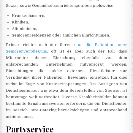
Sozial- sowie Gesundheitseinrichtungen, beispielsweise
Krankenhäusern,
Kliniken,
Altenheimen,
Seniorenresidenzen oder ähnlichen Einrichtungen.
Primär richtet sich der Service
an die Patienten- oder
Seniorenverpflegung
, oft ist es aber auch der Fall, dass
Mitarbeiter dieser Einrichtung ebenfalls von dem
entsprechenden Unternehmen mitversorgt werden.
Einrichtungen die solche externen Dienstleister zur
Verpflegung ihrer Patienten / Bewohner einsetzen tun dies
meist im Zuge von Kosteneinsparungen. Das Auslagern von
Dienstleistungen wie etwa dem Bereitstellen von Speisen ist
heutzutage weit verbreitet. Diverse Krankheitsbilder können
bestimmte Ernährungsweisen erfordern, die ein Dienstleister
im Bereich Care-Catering berücksichtigen und entsprechend
anbieten muss.
Partyservice