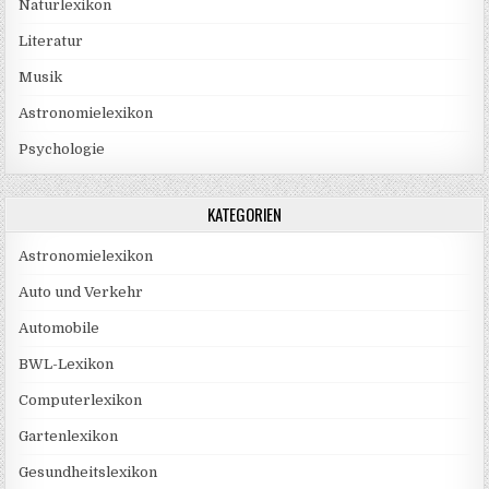
Naturlexikon
Literatur
Musik
Astronomielexikon
Psychologie
KATEGORIEN
Astronomielexikon
Auto und Verkehr
Automobile
BWL-Lexikon
Computerlexikon
Gartenlexikon
Gesundheitslexikon