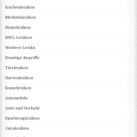
Küchenlexikon
Medizinlexikon
Reiselexikon
BWL-Lexikon
Weitere Lexika
Sonstige Begriffe
Tierlexikon
Gartenlexikon
Kunstlexikon
Automobile
Auto und Verkehr
Spielzeuglexikon
Juralexikon