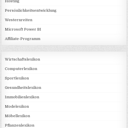
Hosting
Persönlichkeitsentwicklung
Westernreiten
Microsoft Power BI
Affiliate-Programm
Wirtschaftslexikon
Computerlexikon
Sportlexikon
Gesundheitslexikon
Immobilienlexikon
Modelexikon
Möbellexikon
Pflanzenlexikon