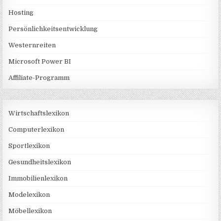
Hosting
Persönlichkeitsentwicklung
Westernreiten
Microsoft Power BI
Affiliate-Programm
Wirtschaftslexikon
Computerlexikon
Sportlexikon
Gesundheitslexikon
Immobilienlexikon
Modelexikon
Möbellexikon