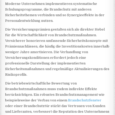
Moderne Unternehmen implementieren systematische
Schulungsprogramme, die Brandschutz mit anderen
Sicherheitsthemen verbinden und so Synergieeffekte in der
Personalentwicklung nutzen.
Die Versicherungsprämien gestalten sich als direkter Hebel
für die Wirtschaftlichkeit von Brandschutzmaßnahmen.
Versicherer honorieren umfassende Sicherheitskonzepte mit
Prämiennachlässen, die häufig die Investitionskosten innerhalb
weniger Jahre amortisieren. Die Verhandlung von
Versicherungskonditionen erfordert jedoch eine
professionelle Darstellung der implementierten
Sicherheitsmaßnahmen und regelmäßige Aktualisierungen des
Risikoprofils.
Die betriebswirtschaftliche Bewertung von
Brandschutzmaßnahmen muss zudem indirekte Effekte
berücksichtigen. Ein robustes Brandschutzmanagement wie
beispielsweise der Verbau von einem
Brandschutzfenster
oder einer Brandschutztür stärkt das Vertrauen von Kunden
und Lieferanten, verbessert die Reputation des Unternehmens