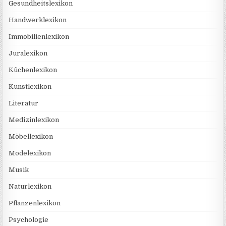
Gesundheitslexikon
Handwerklexikon
Immobilienlexikon
Juralexikon
Küchenlexikon
Kunstlexikon
Literatur
Medizinlexikon
Möbellexikon
Modelexikon
Musik
Naturlexikon
Pflanzenlexikon
Psychologie