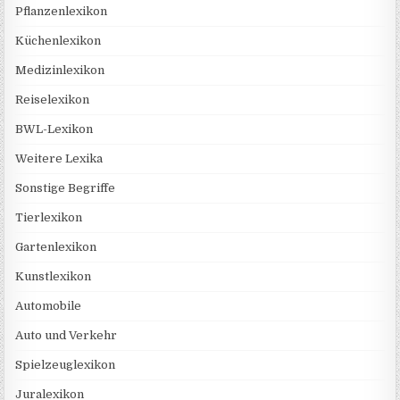
Pflanzenlexikon
Küchenlexikon
Medizinlexikon
Reiselexikon
BWL-Lexikon
Weitere Lexika
Sonstige Begriffe
Tierlexikon
Gartenlexikon
Kunstlexikon
Automobile
Auto und Verkehr
Spielzeuglexikon
Juralexikon