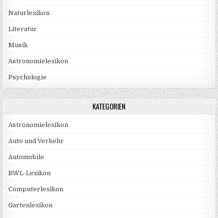
Naturlexikon
Literatur
Musik
Astronomielexikon
Psychologie
KATEGORIEN
Astronomielexikon
Auto und Verkehr
Automobile
BWL-Lexikon
Computerlexikon
Gartenlexikon